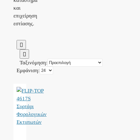
κατάστημα
και
επιχείρηση
εστίασης.
Ταξινόμηση:
Εμφάνιση: