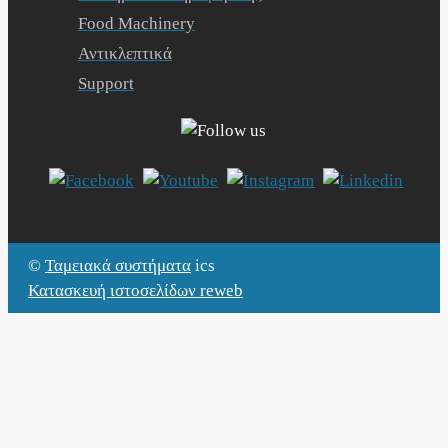
Food Machinery
Αντικλεπτικά
Support
©
Ταμειακά συστήματα
ics
Κατασκευή ιστοσελίδων reweb