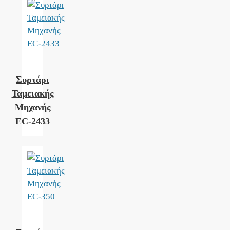
Συρτάρι
Ταμειακής
Μηχανής
EC-2433