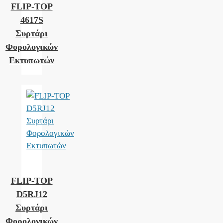
FLIP-TOP
4617S
Συρτάρι
Φορολογικών
Εκτυπωτών
FLIP-TOP
D5RJ12
Συρτάρι
Φορολογικών