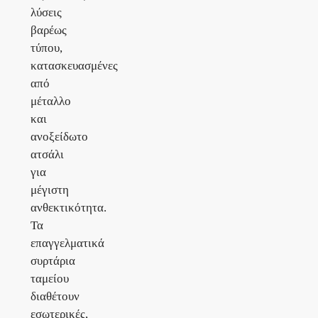
λύσεις
βαρέως
τύπου,
κατασκευασμένες
από
μέταλλο
και
ανοξείδωτο
ατσάλι
για
μέγιστη
ανθεκτικότητα.
Τα
επαγγελματικά
συρτάρια
ταμείου
διαθέτουν
εσωτερικές,