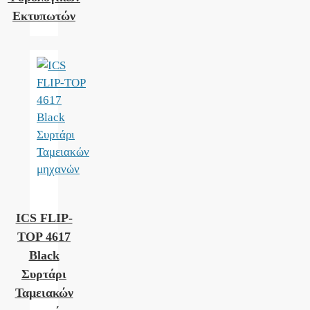
Εκτυπωτών
ICS FLIP-
TOP 4617
Black
Συρτάρι
Ταμειακών