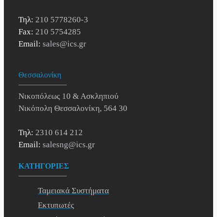
Τηλ:
210 5778260-3
Fax:
210 5754285
Email:
sales@ics.gr
Θεσσαλονίκη
Νικοπόλεως 10 & Ασκληπιού
Νικόπολη Θεσσαλονίκη, 564 30
Τηλ:
2310 614 212
Email:
salesng@ics.gr
ΚΑΤΗΓΟΡΙΕΣ
Ταμειακά Συστήματα
Εκτυπωτές