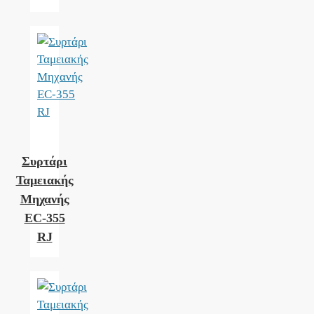
Συρτάρι
Ταμειακής
Μηχανής
EC-355
RJ