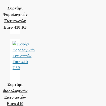
Συρτάρι
Φορολογικών
Εκτυπωτών
Euro 410 RJ
Συρτάρι
Φορολογικών
Εκτυπωτών
Euro 410