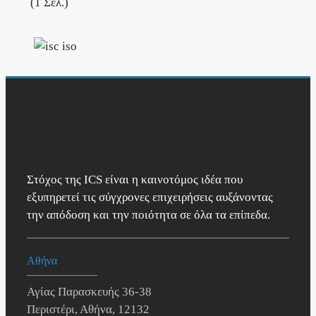
(1 Σελ.)
Στόχος της ICS είναι η καινοτόμος ιδέα που
εξυπηρετεί τις σύγχρονες επιχειρήσεις αυξάνοντας
την απόδοση και την ποιότητα σε όλα τα επίπεδα.
Αθήνα
Αγίας Παρασκευής 36-38
Περιστέρι, Αθήνα, 12132