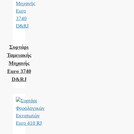
Συρτάρι
Ταμειακής
Μηχανής
Euro 3740
D&RJ