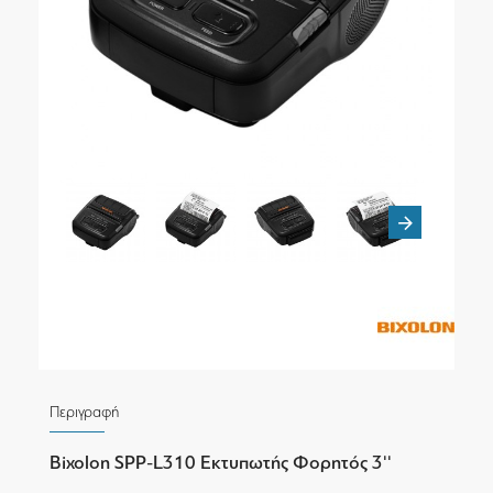
Περιγραφή
Bixolon SPP-L310 Εκτυπωτής Φορητός 3''