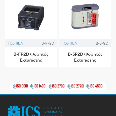
TOSHIBA
B-FP2D
TOSHIBA
B-SP2D
B-FP2D Φορητός
B-SP2D Φορητός
Εκτυπωτής
Εκτυπωτής