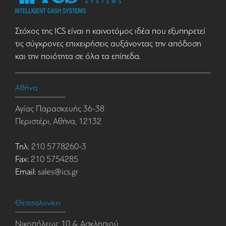
Στόχος της ICS είναι η καινοτόμος ιδέα που εξυπηρετεί
τις σύγχρονες επιχειρήσεις αυξάνοντας την απόδοση
και την ποιότητα σε όλα τα επίπεδα.
Αθήνα
Αγίας Παρασκευής 36-38
Περιστέρι, Αθήνα, 12132
Τηλ:
210 5778260-3
Fax:
210 5754285
Email:
sales@ics.gr
Θεσσαλονίκη
Νικοπόλεως 10 & Ασκληπιού