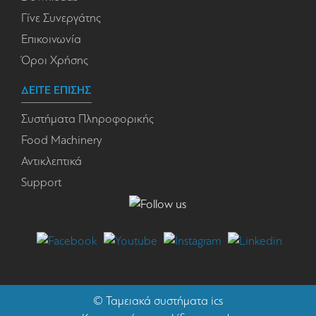
Γίνε Συνεργάτης
Επικοινωνία
Όροι Χρήσης
ΔΕΙΤΕ ΕΠΙΣΗΣ
Συστήματα Πληροφορικής
Food Machinery
Αντικλεπτικά
Support
©
Ταμειακά συστήματα
ics