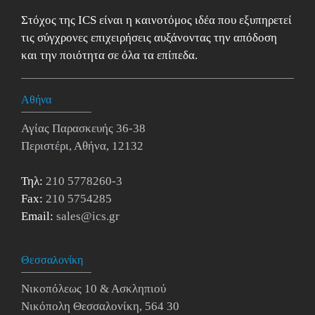
Στόχος της ICS είναι η καινοτόμος ιδέα που εξυπηρετεί
τις σύγχρονες επιχειρήσεις αυξάνοντας την απόδοση
και την ποιότητα σε όλα τα επίπεδα.
Αθήνα
Αγίας Παρασκευής 36-38
Περιστέρι, Αθήνα, 12132
Τηλ:
210 5778260-3
Fax:
210 5754285
Email:
sales@ics.gr
Θεσσαλονίκη
Νικοπόλεως 10 & Ασκληπιού
Νικόπολη Θεσσαλονίκη, 564 30