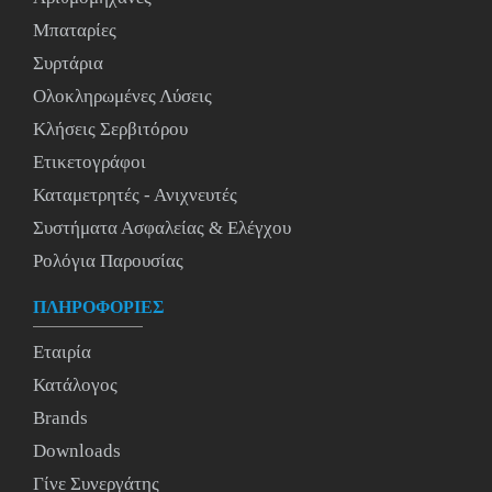
Μπαταρίες
Συρτάρια
Ολοκληρωμένες Λύσεις
Κλήσεις Σερβιτόρου
Ετικετογράφοι
Καταμετρητές - Ανιχνευτές
Συστήματα Ασφαλείας & Ελέγχου
Ρολόγια Παρουσίας
ΠΛΗΡΟΦΟΡΙΕΣ
Εταιρία
Κατάλογος
Brands
Downloads
Γίνε Συνεργάτης