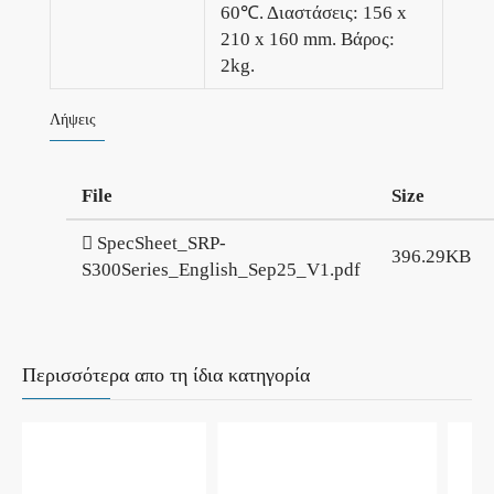
60℃. Διαστάσεις: 156 x
210 x 160 mm. Βάρος:
2kg.
Λήψεις
File
Size
SpecSheet_SRP-
396.29KB
S300Series_English_Sep25_V1.pdf
Περισσότερα απο τη ίδια κατηγορία