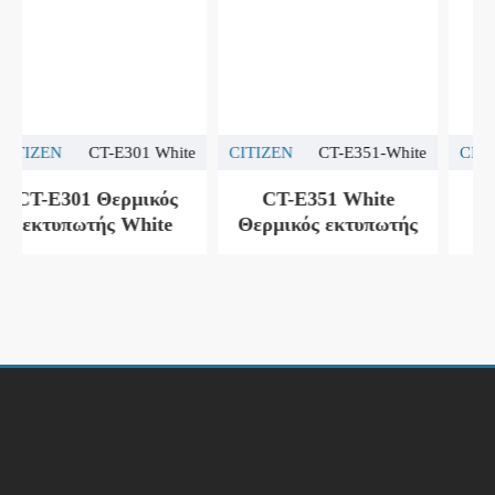
CITIZEN
CT-E351-White
CITIZEN
CT-E351
CT-E351 White
CT-E351 Θερμικός
Θερμικός εκτυπωτής
εκτυπωτής