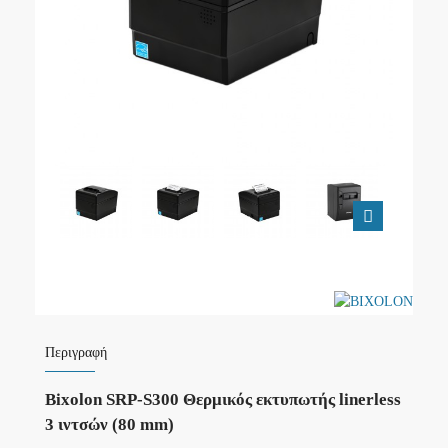
Περιγραφή
Bixolon SRP-S300 Θερμικός εκτυπωτής linerless
3 ιντσών (80 mm)