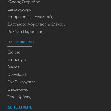
Κλήσεις Σερβιτόρου
Ετικετογράφοι
Καταμετρητές - Ανιχνευτές
Συστήματα Ασφαλείας & Ελέγχου
Ρολόγια Παρουσίας
ΠΛΗΡΟΦΟΡΙΕΣ
Εταιρία
Κατάλογος
Brands
Downloads
Γίνε Συνεργάτης
Επικοινωνία
Όροι Χρήσης
ΔΕΙΤΕ ΕΠΙΣΗΣ