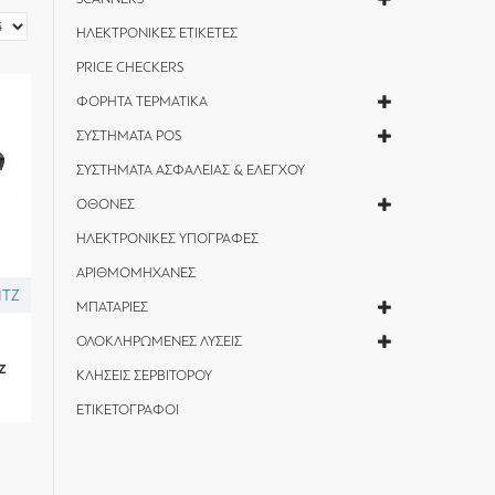
ΗΛΕΚΤΡΟΝΙΚΕΣ ΕΤΙΚΕΤΕΣ
PRICE CHECKERS
ΦΟΡΗΤΑ ΤΕΡΜΑΤΙΚΑ
ΣΥΣΤΗΜΑΤΑ POS
ΣΥΣΤΗΜΑΤΑ ΑΣΦΑΛΕΙΑΣ & ΕΛΕΓΧΟΥ
ΟΘΟΝΕΣ
ΗΛΕΚΤΡΟΝΙΚΕΣ ΥΠΟΓΡΑΦΕΣ
ΑΡΙΘΜΟΜΗΧΑΝΕΣ
ITZ
ΜΠΑΤΑΡΙΕΣ
ΟΛΟΚΛΗΡΩΜΕΝΕΣ ΛΥΣΕΙΣ
z
ΚΛΗΣΕΙΣ ΣΕΡΒΙΤΟΡΟΥ
ΕΤΙΚΕΤΟΓΡΑΦΟΙ