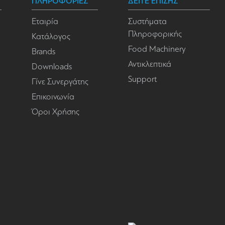
ΠΛΗΡΟΦΟΡΙΕΣ
ΔΕΙΤΕ ΕΠΙΣΗΣ
Εταιρία
Συστήματα
Πληροφορικής
Κατάλογος
Food Machinery
Brands
Αντικλεπτικά
Downloads
Support
Γίνε Συνεργάτης
Επικοινωνία
Όροι Χρήσης