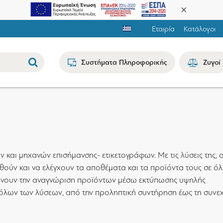
Εταιρία
Κατάλογοι
Συστήματα Πληροφορικής
Ζυγοί
ν και μηχανών επισήμανσης- ετικετογράφων. Με τις λύσεις της, ο
θούν και να ελέγχουν τα αποθέματα και τα προϊόντα τους σε ό
βάνουν την αναγνώριση προϊόντων μέσω εκτύπωσης υψηλής
ση όλων των λύσεων, από την προληπτική συντήρηση έως τη συνε