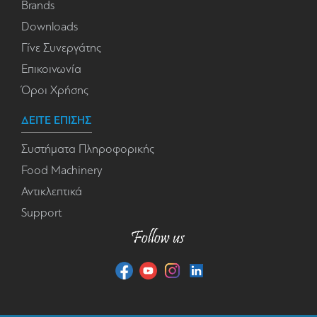
Brands
Downloads
Γίνε Συνεργάτης
Επικοινωνία
Όροι Χρήσης
ΔΕΙΤΕ ΕΠΙΣΗΣ
Συστήματα Πληροφορικής
Food Machinery
Αντικλεπτικά
Support