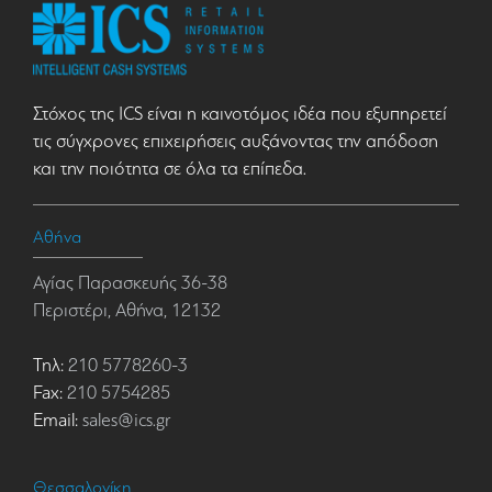
Στόχος της ICS είναι η καινοτόμος ιδέα που εξυπηρετεί
τις σύγχρονες επιχειρήσεις αυξάνοντας την απόδοση
και την ποιότητα σε όλα τα επίπεδα.
Αθήνα
Αγίας Παρασκευής 36-38
Περιστέρι, Αθήνα, 12132
Τηλ:
210 5778260-3
Fax:
210 5754285
Email:
sales@ics.gr
Θεσσαλονίκη