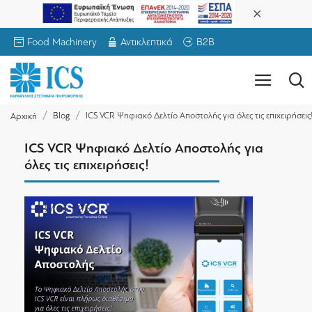
Food Machinery
Αντικλεπτικά
B2B
Blog
ICS VCR Ψηφιακό Δελτίο Αποστολής για όλες τις επιχειρήσεις
Αρχική
ICS VCR Ψηφιακό Δελτίο Αποστολής για
όλες τις επιχειρήσεις!
28 / 05 / 25