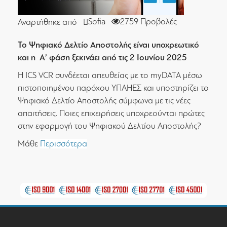
Sofia
2759 Προβολές
Αναρτήθηκε από
Το Ψηφιακό Δελτίο Αποστολής είναι υποχρεωτικό
και η Α’ φάση ξεκινάει από τις 2 Ιουνίου 2025
Η ICS VCR συνδέεται απευθείας με το myDATA μέσω
πιστοποιημένου παρόχου ΥΠΑΗΕΣ και υποστηρίζει το
Ψηφιακό Δελτίο Αποστολής σύμφωνα με τις νέες
απαιτήσεις. Ποιες επιχειρήσεις υποχρεούνται πρώτες
στην εφαρμογή του Ψηφιακού Δελτίου Αποστολής?
Μάθε
Περισσότερα