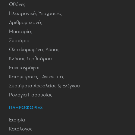
Οθόνες
Ηλεκτρονικές Υπογραφές
Αριθμομηχανές
Μπαταρίες
Συρτάρια
Ολοκληρωμένες Λύσεις
Κλήσεις Σερβιτόρου
Ετικετογράφοι
Καταμετρητές - Ανιχνευτές
Συστήματα Ασφαλείας & Ελέγχου
Ρολόγια Παρουσίας
ΠΛΗΡΟΦΟΡΙΕΣ
Εταιρία
Κατάλογος