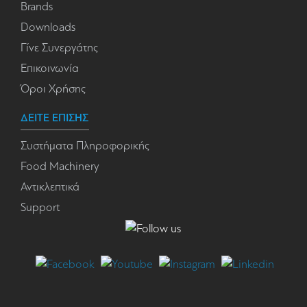
Brands
Downloads
Γίνε Συνεργάτης
Επικοινωνία
Όροι Χρήσης
ΔΕΙΤΕ ΕΠΙΣΗΣ
Συστήματα Πληροφορικής
Food Machinery
Αντικλεπτικά
Support