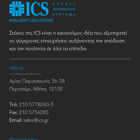
Στόχος της ICS είναι η καινοτόμος ιδέα που εξυπηρετεί
τις σύγχρονες επιχειρήσεις αυξάνοντας την απόδοση
και την ποιότητα σε όλα τα επίπεδα.
Αθήνα
Αγίας Παρασκευής 36-38
Περιστέρι, Αθήνα, 12132
Τηλ:
210 5778260-3
Fax:
210 5754285
Email:
sales@ics.gr
Θεσσαλονίκη