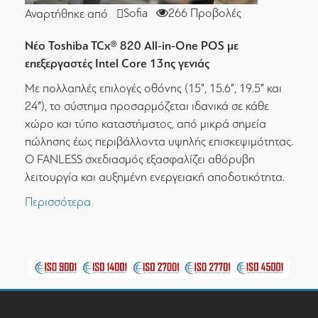
Sofia
266 Προβολές
Αναρτήθηκε από
Νέο Toshiba TCx® 820 All-in-One POS με
επεξεργαστές Intel Core 13ης γενιάς
Με πολλαπλές επιλογές οθόνης (15”, 15.6”, 19.5” και
24”), το σύστημα προσαρμόζεται ιδανικά σε κάθε
χώρο και τύπο καταστήματος, από μικρά σημεία
πώλησης έως περιβάλλοντα υψηλής επισκεψιμότητας.
Ο FANLESS σχεδιασμός εξασφαλίζει αθόρυβη
λειτουργία και αυξημένη ενεργειακή αποδοτικότητα.
Περισσότερα