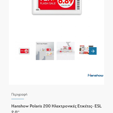
Περιγραφή
Hanshow Polaris 200 Ηλεκτρονικές Ετικέτες- ESL
2.0''