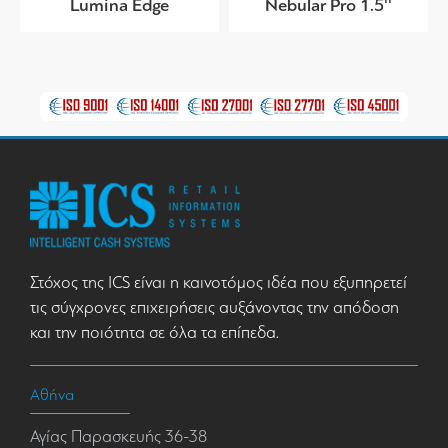
Lumina Edge
Nebular Pro 1.5''
Στόχος της ICS είναι η καινοτόμος ιδέα που εξυπηρετεί
τις σύγχρονες επιχειρήσεις αυξάνοντας την απόδοση
και την ποιότητα σε όλα τα επίπεδα.
Αθήνα
Αγίας Παρασκευής 36-38