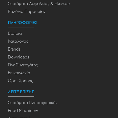
Συστήματα Ασφαλείας & Ελέγχου
Ρολόγια Παρουσίας
ΠΛΗΡΟΦΟΡΙΕΣ
Εταιρία
Κατάλογος
Brands
Downloads
Γίνε Συνεργάτης
Επικοινωνία
Όροι Χρήσης
ΔΕΙΤΕ ΕΠΙΣΗΣ
Συστήματα Πληροφορικής
Food Machinery