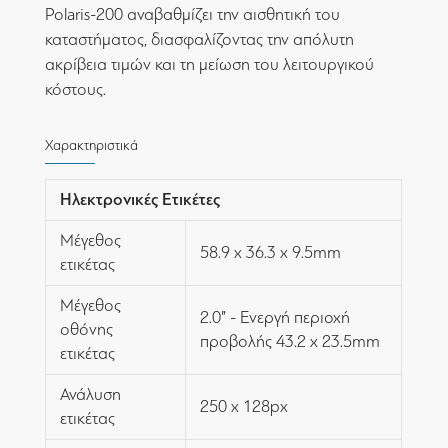
Polaris-200 αναβαθμίζει την αισθητική του
καταστήματος, διασφαλίζοντας την απόλυτη
ακρίβεια τιμών και τη μείωση του λειτουργικού
κόστους.
Χαρακτηριστικά
Ηλεκτρονικές Ετικέτες
Μέγεθος
58.9 x 36.3 x 9.5mm
ετικέτας
Μέγεθος
2.0” - Ενεργή περιοχή
οθόνης
προβολής 43.2 x 23.5mm
ετικέτας
Ανάλυση
250 x 128px
ετικέτας