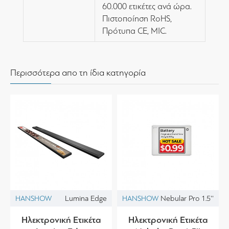
60.000 ετικέτες ανά ώρα.
Πιστοποίηση RoHS,
Πρότυπα CE, MIC.
Περισσότερα απο τη ίδια κατηγορία
HANSHOW
Lumina Edge
HANSHOW
Nebular Pro 1.5''
Ηλεκτρονική Ετικέτα
Ηλεκτρονική Ετικέτα