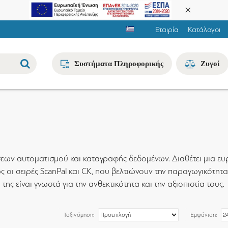
Εταιρία
Κατάλογοι
Συστήματα Πληροφορικής
Ζυγοί
εων αυτοματισμού και καταγραφής δεδομένων. Διαθέτει μια ευ
 οι σειρές ScanPal και CK, που βελτιώνουν την παραγωγικότητα
 της είναι γνωστά για την ανθεκτικότητα και την αξιοπιστία τους.
Ταξινόμηση:
Εμφάνιση: