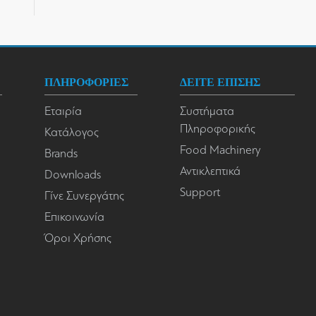
ΠΛΗΡΟΦΟΡΙΕΣ
ΔΕΙΤΕ ΕΠΙΣΗΣ
Εταιρία
Συστήματα
Πληροφορικής
Κατάλογος
Food Machinery
Brands
Αντικλεπτικά
Downloads
Support
Γίνε Συνεργάτης
Επικοινωνία
Όροι Χρήσης