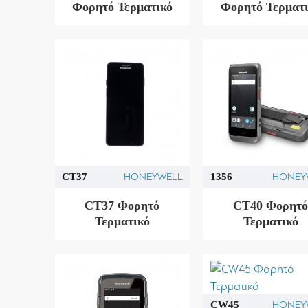
Φορητό Τερματικό
Φορητό Τερματ
HONEYWELL
HONEY
CT37
1356
CT37 Φορητό
CT40 Φορητ
Τερματικό
Τερματικό
HONEY
CW45