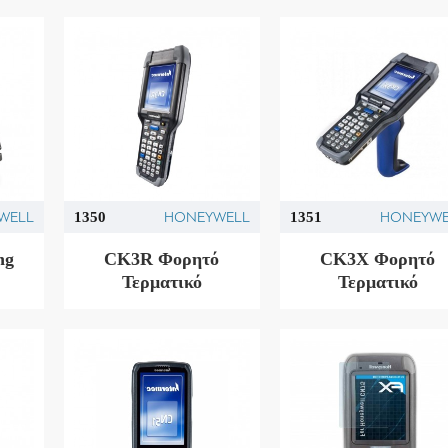
WELL
HONEYWELL
HONEYWE
1350
1351
ng
CK3R Φορητό
CK3X Φορητό
Τερματικό
Τερματικό