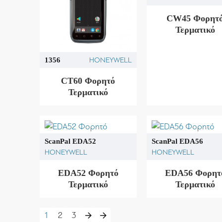
CW45 Φορητ
Τερματικό
HONEYWELL
1356
CT60 Φορητό
Τερματικό
ScanPal EDA52
ScanPal EDA56
HONEYWELL
HONEYWELL
EDA52 Φορητό
EDA56 Φορητ
Τερματικό
Τερματικό
1
2
3