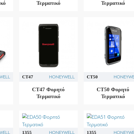
ικό
Τερματικό
Τερματικό
WELL
HONEYWELL
HONEYWE
CT47
CT50
ό
CT47 Φορητό
CT50 Φορητό
Τερματικό
Τερματικό
WELL
HONEYWELL
HONEYWE
1355
1355