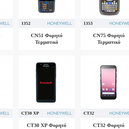
WELL
HONEYWELL
HONEYWE
1352
1353
ό
CN51 Φορητό
CN75 Φορητό
Τερματικό
Τερματικό
WELL
HONEYWELL
HONEYWE
CT30 XP
CT32
CT30 XP Φορητό
CT32 Φορητό