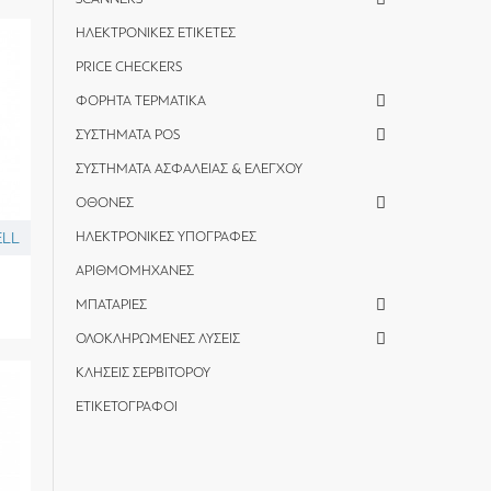
ΗΛΕΚΤΡΟΝΙΚΕΣ ΕΤΙΚΕΤΕΣ
PRICE CHECKERS
ΦΟΡΗΤΑ ΤΕΡΜΑΤΙΚΑ
ΣΥΣΤΗΜΑΤΑ POS
ΣΥΣΤΗΜΑΤΑ ΑΣΦΑΛΕΙΑΣ & ΕΛΕΓΧΟΥ
ΟΘΟΝΕΣ
LL
ΗΛΕΚΤΡΟΝΙΚΕΣ ΥΠΟΓΡΑΦΕΣ
ΑΡΙΘΜΟΜΗΧΑΝΕΣ
ΜΠΑΤΑΡΙΕΣ
ΟΛΟΚΛΗΡΩΜΕΝΕΣ ΛΥΣΕΙΣ
ΚΛΗΣΕΙΣ ΣΕΡΒΙΤΟΡΟΥ
ΕΤΙΚΕΤΟΓΡΑΦΟΙ