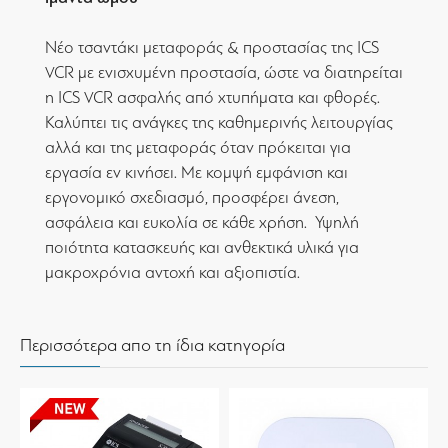
Νέο τσαντάκι μεταφοράς & προστασίας της ICS
VCR με ενισχυμένη προστασία, ώστε να διατηρείται
η ICS VCR ασφαλής από χτυπήματα και φθορές.
Καλύπτει τις ανάγκες της καθημερινής λειτουργίας
αλλά και της μεταφοράς όταν πρόκειται για
εργασία εν κινήσει. Με κομψή εμφάνιση και
εργονομικό σχεδιασμό, προσφέρει άνεση,
ασφάλεια και ευκολία σε κάθε χρήση. Υψηλή
ποιότητα κατασκευής και ανθεκτικά υλικά για
μακροχρόνια αντοχή και αξιοπιστία.
Περισσότερα απο τη ίδια κατηγορία