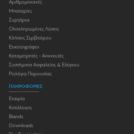
Αριθμομηχανές
Μπαταρίες
Συρτάρια
Ολοκληρωμένες Λύσεις
Κλήσεις Σερβιτόρου
Ετικετογράφοι
Καταμετρητές - Ανιχνευτές
Συστήματα Ασφαλείας & Ελέγχου
Ρολόγια Παρουσίας
ΠΛΗΡΟΦΟΡΙΕΣ
Εταιρία
Κατάλογος
Brands
Downloads