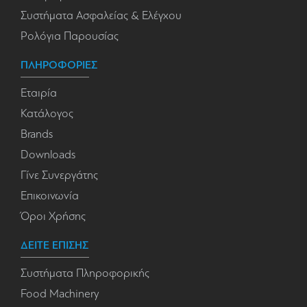
Συστήματα Ασφαλείας & Ελέγχου
Ρολόγια Παρουσίας
ΠΛΗΡΟΦΟΡΙΕΣ
Εταιρία
Κατάλογος
Brands
Downloads
Γίνε Συνεργάτης
Επικοινωνία
Όροι Χρήσης
ΔΕΙΤΕ ΕΠΙΣΗΣ
Συστήματα Πληροφορικής
Food Machinery