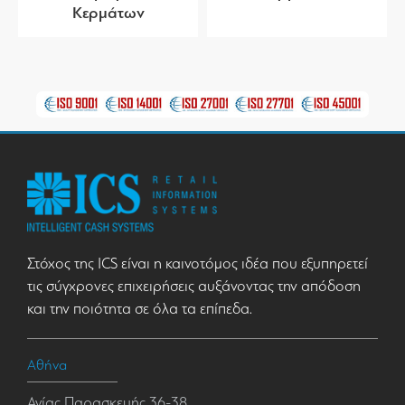
Κερμάτων
Στόχος της ICS είναι η καινοτόμος ιδέα που εξυπηρετεί
τις σύγχρονες επιχειρήσεις αυξάνοντας την απόδοση
και την ποιότητα σε όλα τα επίπεδα.
Αθήνα
Αγίας Παρασκευής 36-38