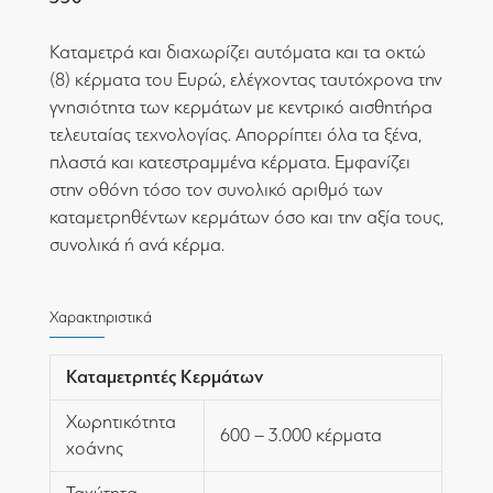
Καταμετρά και διαχωρίζει αυτόματα και τα οκτώ
(8) κέρματα του Ευρώ, ελέγχοντας ταυτόχρονα την
γνησιότητα των κερμάτων με κεντρικό αισθητήρα
τελευταίας τεχνολογίας. Απορρίπτει όλα τα ξένα,
πλαστά και κατεστραμμένα κέρματα. Εμφανίζει
στην οθόνη τόσο τον συνολικό αριθμό των
καταμετρηθέντων κερμάτων όσο και την αξία τους,
συνολικά ή ανά κέρμα.
Χαρακτηριστικά
Καταμετρητές Κερμάτων
Χωρητικότητα
600 – 3.000 κέρματα
χοάνης