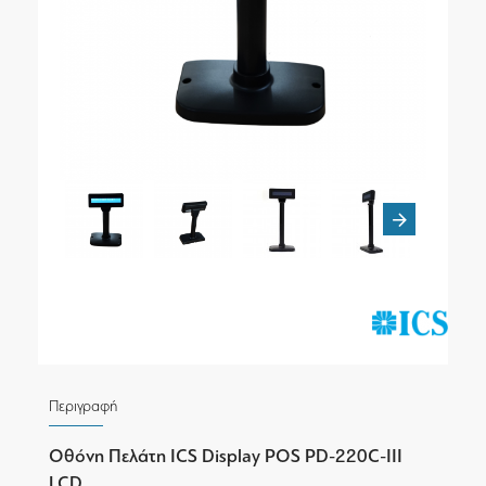
Περιγραφή
Οθόνη Πελάτη ICS Display POS PD-220C-III
LCD