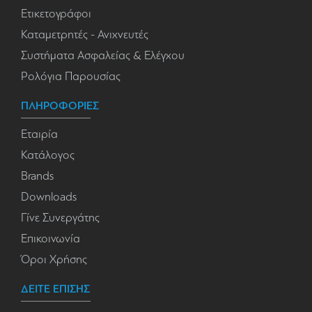
Ετικετογράφοι
Καταμετρητές - Ανιχνευτές
Συστήματα Ασφαλείας & Ελέγχου
Ρολόγια Παρουσίας
ΠΛΗΡΟΦΟΡΙΕΣ
Εταιρία
Κατάλογος
Brands
Downloads
Γίνε Συνεργάτης
Επικοινωνία
Όροι Χρήσης
ΔΕΙΤΕ ΕΠΙΣΗΣ