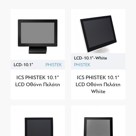
LCD-10.1"-White
LCD-10.1"
PHISTEK
PHISTEK
ICS PHISTEK 10.1"
ICS PHISTEK 10.1"
LCD Οθόνη Πελάτη
LCD Οθόνη Πελάτη
White