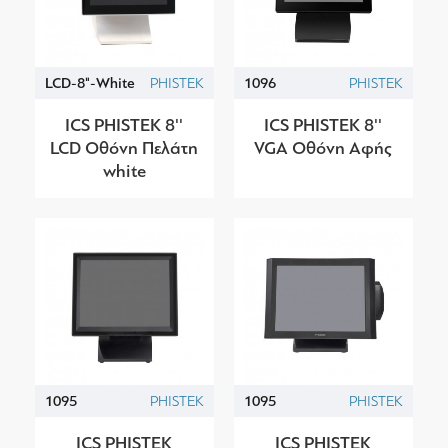
LCD-8"-White
PHISTEK
1096
PHISTEK
ICS PHISTEK 8''
ICS PHISTEK 8''
LCD Οθόνη Πελάτη
VGA Οθόνη Αφής
white
1095
PHISTEK
1095
PHISTEK
ICS PHISTEK
ICS PHISTEK