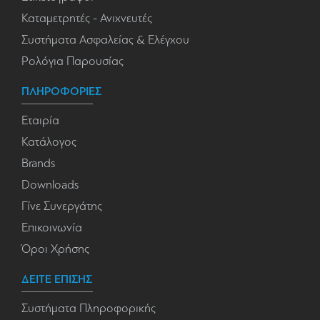
Καταμετρητές - Ανιχνευτές
Συστήματα Ασφαλείας & Ελέγχου
Ρολόγια Παρουσίας
ΠΛΗΡΟΦΟΡΙΕΣ
Εταιρία
Κατάλογος
Brands
Downloads
Γίνε Συνεργάτης
Επικοινωνία
Όροι Χρήσης
ΔΕΙΤΕ ΕΠΙΣΗΣ
Συστήματα Πληροφορικής