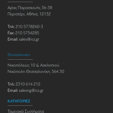
Αγίας Παρασκευής 36-38
Περιστέρι, Αθήνα, 12132
Τηλ:
210 5778260-3
Fax:
210 5754285
Email:
sales@ics.gr
Θεσσαλονίκη
Νικοπόλεως 10 & Ασκληπιού
Νικόπολη Θεσσαλονίκη, 564 30
Τηλ:
2310 614 212
Email:
salesng@ics.gr
ΚΑΤΗΓΟΡΙΕΣ
Ταμειακά Συστήματα