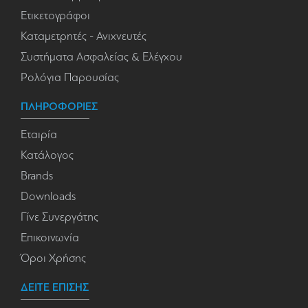
Ετικετογράφοι
Καταμετρητές - Ανιχνευτές
Συστήματα Ασφαλείας & Ελέγχου
Ρολόγια Παρουσίας
ΠΛΗΡΟΦΟΡΙΕΣ
Εταιρία
Κατάλογος
Brands
Downloads
Γίνε Συνεργάτης
Επικοινωνία
Όροι Χρήσης
ΔΕΙΤΕ ΕΠΙΣΗΣ