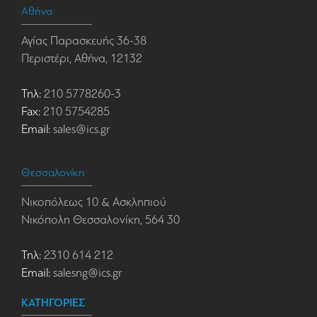
Αθήνα
Αγίας Παρασκευής 36-38
Περιστέρι, Αθήνα, 12132
Τηλ:
210 5778260-3
Fax:
210 5754285
Email:
sales@ics.gr
Θεσσαλονίκη
Νικοπόλεως 10 & Ασκληπιού
Νικόπολη Θεσσαλονίκη, 564 30
Τηλ:
2310 614 212
Email:
salesng@ics.gr
ΚΑΤΗΓΟΡΙΕΣ