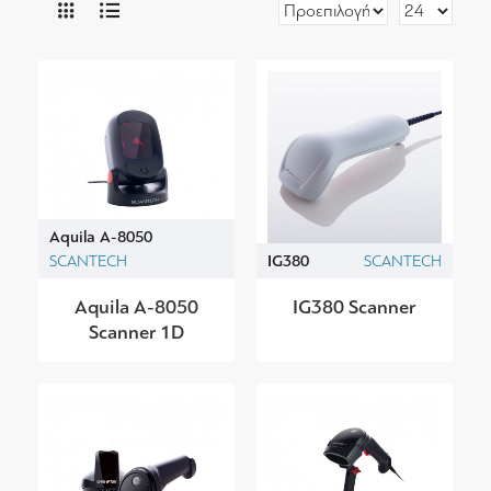
Aquila A-8050
SCANTECH
IG380
SCANTECH
Aquila A-8050
IG380 Scanner
Scanner 1D