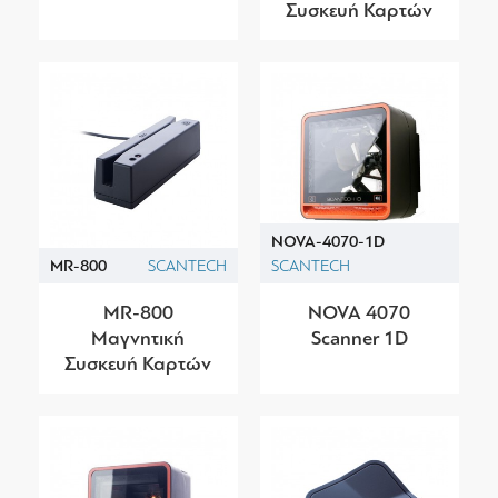
Συσκευή Καρτών
NOVA-4070-1D
MR-800
SCANTECH
SCANTECH
MR-800
NOVA 4070
Μαγνητική
Scanner 1D
Συσκευή Καρτών