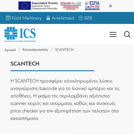
Food Machinery
Αντικλεπτικά
B2B
Κατασκευαστής
SCANTECH
Αρχική
SCANTECH
Η SCANTECH προσφέρει ολοκληρωμένες λύσεις
αναγνώρισης barcode για το λιανικό εμπόριο και τις
αποθήκες. Η γκάμα της περιλαμβάνει αξιόπιστα
scanner χειρός και ασύρματα, καθώς και συσκευές
price checker για την εξυπηρέτηση των πελατών στα
καταστήματα.