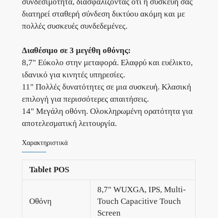
συνδεσιμότητα, διασφαλίζοντας ότι η συσκευή σας
διατηρεί σταθερή σύνδεση δικτύου ακόμη και με
πολλές συσκευές συνδεδεμένες.
Διαθέσιμο σε 3 μεγέθη οθόνης:
8,7" Εύκολο στην μεταφορά. Ελαφρύ και ευέλικτο,
ιδανικό για κινητές υπηρεσίες.
11" Πολλές δυνατότητες σε μια συσκευή. Κλασική
επιλογή για περισσότερες απαιτήσεις.
14" Μεγάλη οθόνη. Ολοκληρωμένη ορατότητα για
αποτελεσματική λειτουργία.
Χαρακτηριστικά
Tablet POS
8,7" WUXGA, IPS, Multi-
Οθόνη
Touch Capacitive Touch
Screen