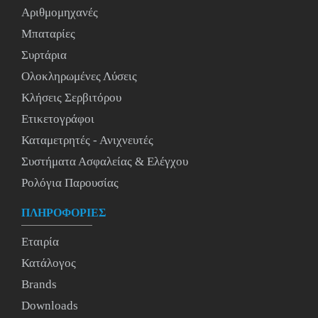
Αριθμομηχανές
Μπαταρίες
Συρτάρια
Ολοκληρωμένες Λύσεις
Κλήσεις Σερβιτόρου
Ετικετογράφοι
Καταμετρητές - Ανιχνευτές
Συστήματα Ασφαλείας & Ελέγχου
Ρολόγια Παρουσίας
ΠΛΗΡΟΦΟΡΙΕΣ
Εταιρία
Κατάλογος
Brands
Downloads