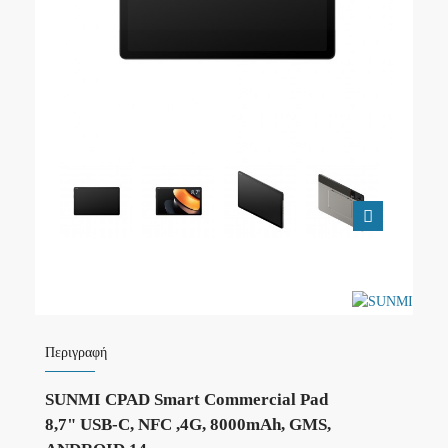
Περιγραφή
SUNMI CPAD Smart Commercial Pad
8,7" USB-C, NFC ,4G, 8000mAh, GMS,