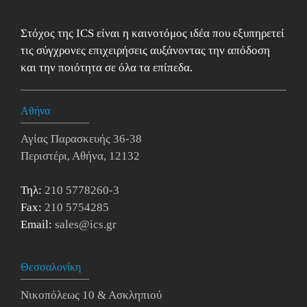
Στόχος της ICS είναι η καινοτόμος ιδέα που εξυπηρετεί
τις σύγχρονες επιχειρήσεις αυξάνοντας την απόδοση
και την ποιότητα σε όλα τα επίπεδα.
Αθήνα
Αγίας Παρασκευής 36-38
Περιστέρι, Αθήνα, 12132
Τηλ:
210 5778260-3
Fax:
210 5754285
Email:
sales@ics.gr
Θεσσαλονίκη
Νικοπόλεως 10 & Ασκληπιού