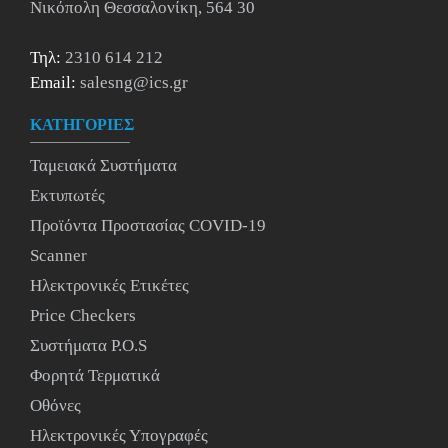
Νικόπολη Θεσσαλονίκη, 564 30
Τηλ:
2310 614 212
Email:
salesng@ics.gr
ΚΑΤΗΓΟΡΙΕΣ
Ταμειακά Συστήματα
Εκτυπωτές
Προϊόντα Προστασίας COVID-19
Scanner
Ηλεκτρονικές Ετικέτες
Price Checkers
Συστήματα P.O.S
Φορητά Τερματικά
Οθόνες
Ηλεκτρονικές Υπογραφές