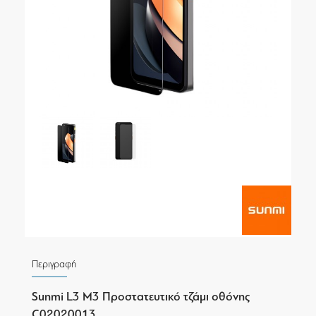
Περιγραφή
Sunmi L3 M3 Προστατευτικό τζάμι οθόνης
C02020013