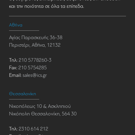
και την ποιότητα σε όλα τα επίπεδα.
Αθήνα
Αγίας Παρασκευής 36-38
Περιστέρι, Αθήνα, 12132
Τηλ:
210 5778260-3
Fax:
210 5754285
Email:
sales@ics.gr
Θεσσαλονίκη
Νικοπόλεως 10 & Ασκληπιού
Νικόπολη Θεσσαλονίκη, 564 30
Τηλ:
2310 614 212