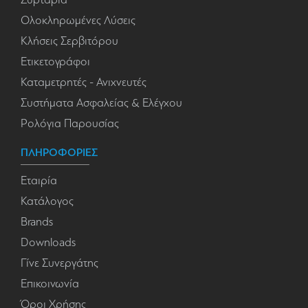
Ολοκληρωμένες Λύσεις
Κλήσεις Σερβιτόρου
Ετικετογράφοι
Καταμετρητές - Ανιχνευτές
Συστήματα Ασφαλείας & Ελέγχου
Ρολόγια Παρουσίας
ΠΛΗΡΟΦΟΡΙΕΣ
Εταιρία
Κατάλογος
Brands
Downloads
Γίνε Συνεργάτης
Επικοινωνία
Όροι Χρήσης