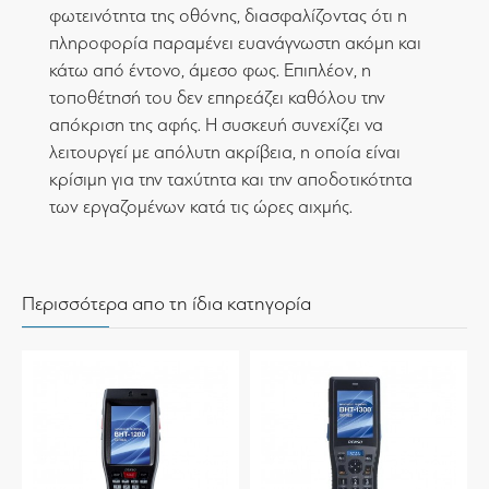
φωτεινότητα της οθόνης, διασφαλίζοντας ότι η
πληροφορία παραμένει ευανάγνωστη ακόμη και
κάτω από έντονο, άμεσο φως. Επιπλέον, η
τοποθέτησή του δεν επηρεάζει καθόλου την
απόκριση της αφής. Η συσκευή συνεχίζει να
λειτουργεί με απόλυτη ακρίβεια, η οποία είναι
κρίσιμη για την ταχύτητα και την αποδοτικότητα
των εργαζομένων κατά τις ώρες αιχμής.
Περισσότερα απο τη ίδια κατηγορία