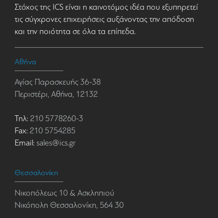
Στόχος της ICS είναι η καινοτόμος ιδέα που εξυπηρετεί
τις σύγχρονες επιχειρήσεις αυξάνοντας την απόδοση
και την ποιότητα σε όλα τα επίπεδα.
Αθήνα
Αγίας Παρασκευής 36-38
Περιστέρι, Αθήνα, 12132
Τηλ:
210 5778260-3
Fax:
210 5754285
Email:
sales@ics.gr
Θεσσαλονίκη
Νικοπόλεως 10 & Ασκληπιού
Νικόπολη Θεσσαλονίκη, 564 30