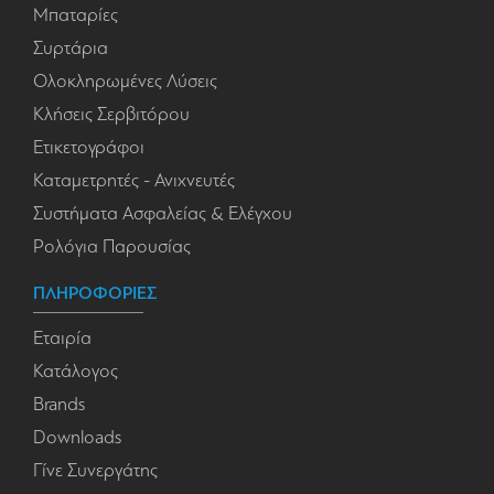
Μπαταρίες
Συρτάρια
Ολοκληρωμένες Λύσεις
Κλήσεις Σερβιτόρου
Ετικετογράφοι
Καταμετρητές - Ανιχνευτές
Συστήματα Ασφαλείας & Ελέγχου
Ρολόγια Παρουσίας
ΠΛΗΡΟΦΟΡΙΕΣ
Εταιρία
Κατάλογος
Brands
Downloads
Γίνε Συνεργάτης