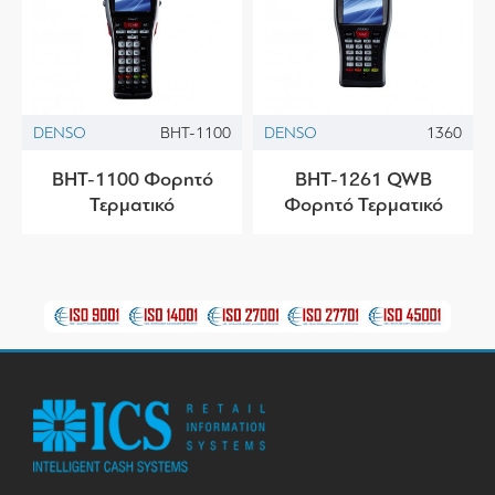
DENSO
BHT-1100
DENSO
1360
BHT-1100 Φορητό
BHT-1261 QWB
Τερματικό
Φορητό Τερματικό