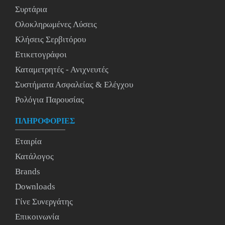
Συρτάρια
Ολοκληρωμένες Λύσεις
Κλήσεις Σερβιτόρου
Ετικετογράφοι
Καταμετρητές - Ανιχνευτές
Συστήματα Ασφαλείας & Ελέγχου
Ρολόγια Παρουσίας
ΠΛΗΡΟΦΟΡΙΕΣ
Εταιρία
Κατάλογος
Brands
Downloads
Γίνε Συνεργάτης
Επικοινωνία