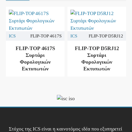
ICS
FLIP-TOP 4617S
ICS
FLIP-TOP D5RJ12
FLIP-TOP 4617S
FLIP-TOP D5RJ12
Συρτάρι
Συρτάρι
Φορολογικών
Φορολογικών
Εκτυπωτών
Εκτυπωτών
Στόχος της ICS είναι η καινοτόμος ιδέα που εξυπηρετεί