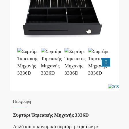
Περιγραφή
Συρτάρι Ταμειακής Μηχανής 3336D
Απλό και οικονομικό συρτάρι μετρητών με