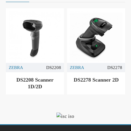
ZEBRA
DS2208
ZEBRA
DS2278
DS2208 Scanner
DS2278 Scanner 2D
1D/2D