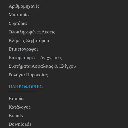
Αριθμομηχανές
Μπαταρίες
Συρτάρια
Ολοκληρωμένες Λύσεις
Κλήσεις Σερβιτόρου
Ετικετογράφοι
Καταμετρητές - Ανιχνευτές
Συστήματα Ασφαλείας & Ελέγχου
Ρολόγια Παρουσίας
ΠΛΗΡΟΦΟΡΙΕΣ
Εταιρία
Κατάλογος
Brands
Downloads