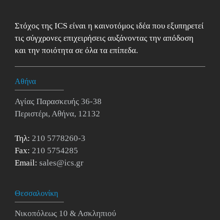
Στόχος της ICS είναι η καινοτόμος ιδέα που εξυπηρετεί
τις σύγχρονες επιχειρήσεις αυξάνοντας την απόδοση
και την ποιότητα σε όλα τα επίπεδα.
Αθήνα
Αγίας Παρασκευής 36-38
Περιστέρι, Αθήνα, 12132
Τηλ:
210 5778260-3
Fax:
210 5754285
Email:
sales@ics.gr
Θεσσαλονίκη
Νικοπόλεως 10 & Ασκληπιού