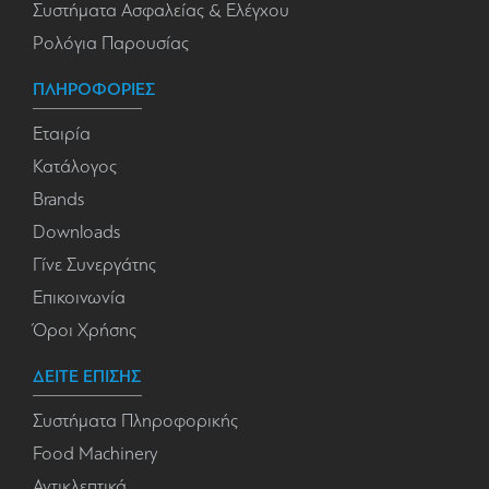
Συστήματα Ασφαλείας & Ελέγχου
Ρολόγια Παρουσίας
ΠΛΗΡΟΦΟΡΙΕΣ
Εταιρία
Κατάλογος
Brands
Downloads
Γίνε Συνεργάτης
Επικοινωνία
Όροι Χρήσης
ΔΕΙΤΕ ΕΠΙΣΗΣ
Συστήματα Πληροφορικής
Food Machinery
Αντικλεπτικά