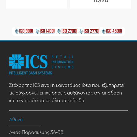
1D/2D
Στόχος της ICS είναι η καινοτόμος ιδέα που εξυπηρετεί
τις σύγχρονες επιχειρήσεις αυξάνοντας την απόδοση
και την ποιότητα σε όλα τα επίπεδα.
Αθήνα
Αγίας Παρασκευής 36-38