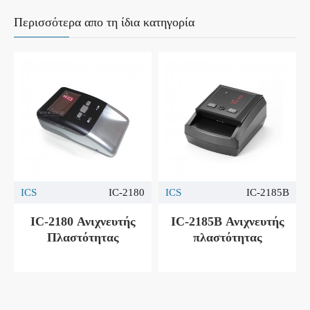
Περισσότερα απο τη ίδια κατηγορία
ICS
IC-2180
ICS
IC-2185B
IC-2180 Ανιχνευτής
IC-2185B Ανιχνευτής
Πλαστότητας
πλαστότητας