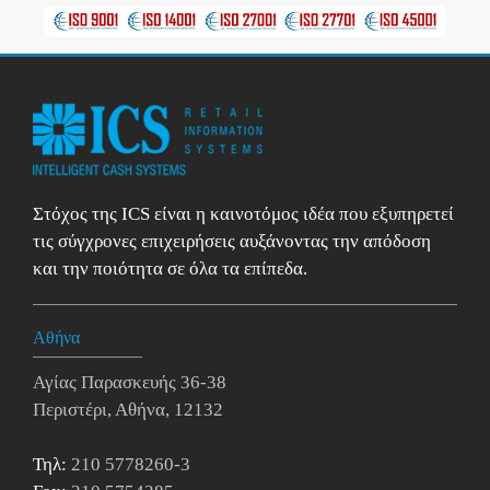
Στόχος της ICS είναι η καινοτόμος ιδέα που εξυπηρετεί
τις σύγχρονες επιχειρήσεις αυξάνοντας την απόδοση
και την ποιότητα σε όλα τα επίπεδα.
Αθήνα
Αγίας Παρασκευής 36-38
Περιστέρι, Αθήνα, 12132
Τηλ:
210 5778260-3