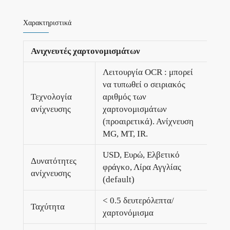
Χαρακτηριστικά
Ανιχνευτές χαρτονομισμάτων
Λειτουργία OCR : μπορεί
να τυπωθεί ο σειριακός
Τεχνολογία
αριθμός των
ανίχνευσης
χαρτονομισμάτων
(προαιρετικά). Ανίχνευση
MG, MT, IR.
USD, Ευρώ, Ελβετικό
Δυνατότητες
φράγκο, Λίρα Αγγλίας
ανίχνευσης
(default)
< 0.5 δευτερόλεπτα/
Ταχύτητα
χαρτονόμισμα