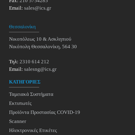
Fax:
210 5754285
Email:
sales@ics.gr
Θεσσαλονίκη
Νικοπόλεως 10 & Ασκληπιού
Νικόπολη Θεσσαλονίκη, 564 30
Τηλ:
2310 614 212
Email:
salesng@ics.gr
ΚΑΤΗΓΟΡΙΕΣ
Ταμειακά Συστήματα
Εκτυπωτές
Προϊόντα Προστασίας COVID-19
Scanner
Ηλεκτρονικές Ετικέτες