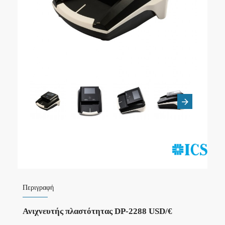
Περιγραφή
Ανιχνευτής πλαστότητας DP-2288 USD/€