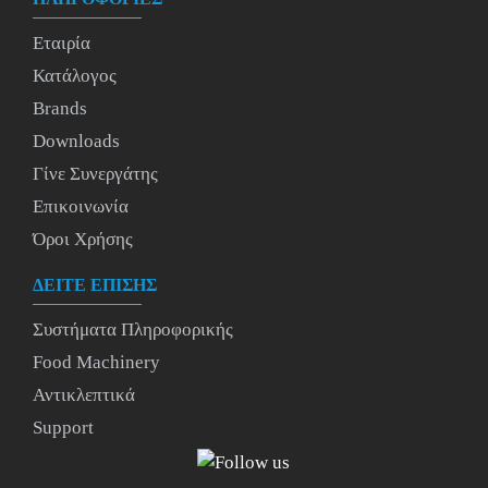
Εταιρία
Κατάλογος
Brands
Downloads
Γίνε Συνεργάτης
Επικοινωνία
Όροι Χρήσης
ΔΕΙΤΕ ΕΠΙΣΗΣ
Συστήματα Πληροφορικής
Food Machinery
Αντικλεπτικά
Support