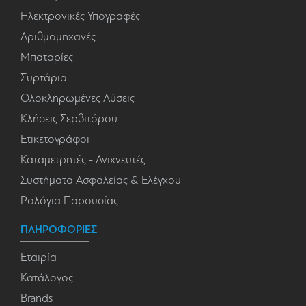
Ηλεκτρονικές Υπογραφές
Αριθμομηχανές
Μπαταρίες
Συρτάρια
Ολοκληρωμένες Λύσεις
Κλήσεις Σερβιτόρου
Ετικετογράφοι
Καταμετρητές - Ανιχνευτές
Συστήματα Ασφαλείας & Ελέγχου
Ρολόγια Παρουσίας
ΠΛΗΡΟΦΟΡΙΕΣ
Εταιρία
Κατάλογος
Brands