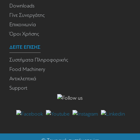
Downloads
Γίνε Συνεργάτης
Επικοινωνία
Όροι Χρήσης
ΔΕΙΤΕ ΕΠΙΣΗΣ
Συστήματα Πληροφορικής
Food Machinery
Αντικλεπτικά
Support