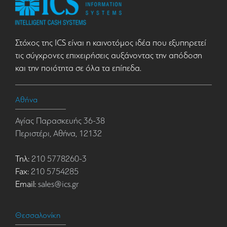
Στόχος της ICS είναι η καινοτόμος ιδέα που εξυπηρετεί
τις σύγχρονες επιχειρήσεις αυξάνοντας την απόδοση
και την ποιότητα σε όλα τα επίπεδα.
Αθήνα
Αγίας Παρασκευής 36-38
Περιστέρι, Αθήνα, 12132
Τηλ:
210 5778260-3
Fax:
210 5754285
Email:
sales@ics.gr
Θεσσαλονίκη