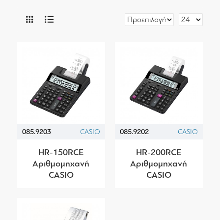
085.9203
CASIO
085.9202
CASIO
HR-150RCE
HR-200RCE
Αριθμομηχανή
Αριθμομηχανή
CASIO
CASIO