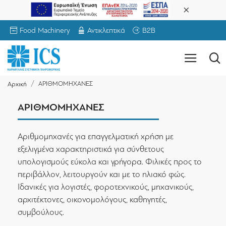
Food Machinery
Αντικλεπτικά
B2B
ΑΡΙΘΜΟΜΗΧΑΝΕΣ
Αρχική
ΑΡΙΘΜΟΜΗΧΑΝΕΣ
Αριθμομηχανές για επαγγελματική χρήση με
εξελιγμένα χαρακτηριστικά για σύνθετους
υπολογισμούς εύκολα και γρήγορα. Φιλικές προς το
περιβάλλον, λειτουργούν και με το ηλιακό φώς.
Ιδανικές για λογιστές, φοροτεχνικούς, μηχανικούς,
αρχιτέκτονες, οικονομολόγους, καθηγητές,
συμβούλους.