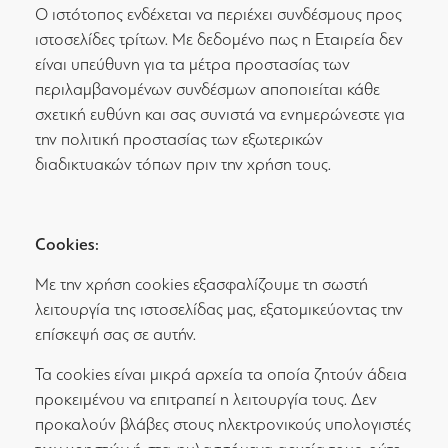
Ο ιστότοπος ενδέχεται να περιέχει συνδέσμους προς
ιστοσελίδες τρίτων. Με δεδομένο πως η Εταιρεία δεν
είναι υπεύθυνη για τα μέτρα προστασίας των
περιλαμβανομένων συνδέσμων αποποιείται κάθε
σχετική ευθύνη και σας συνιστά να ενημερώνεστε για
την πολιτική προστασίας των εξωτερικών
διαδικτυακών τόπων πριν την χρήση τους.
Cookies:
Με την χρήση cookies εξασφαλίζουμε τη σωστή
λειτουργία της ιστοσελίδας μας, εξατομικεύοντας την
επίσκεψή σας σε αυτήν.
Τα cookies είναι μικρά αρχεία τα οποία ζητούν άδεια
προκειμένου να επιτραπεί η λειτουργία τους. Δεν
προκαλούν βλάβες στους ηλεκτρονικούς υπολογιστές