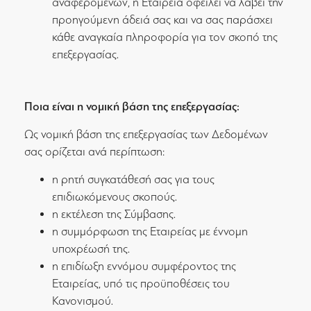
αναφερομένων, η Εταιρεία οφείλει να λάβει την
προηγούμενη άδειά σας και να σας παράσχει
κάθε αναγκαία πληροφορία για τον σκοπό της
επεξεργασίας.
Ποια είναι η νομική βάση της επεξεργασίας:
Ως νομική βάση της επεξεργασίας των Δεδομένων
σας ορίζεται ανά περίπτωση:
η ρητή συγκατάθεσή σας για τους
επιδιωκόμενους σκοπούς.
η εκτέλεση της Σύμβασης.
η συμμόρφωση της Εταιρείας με έννομη
υποχρέωσή της.
η επιδίωξη εννόμου συμφέροντος της
Εταιρείας, υπό τις προϋποθέσεις του
Κανονισμού.