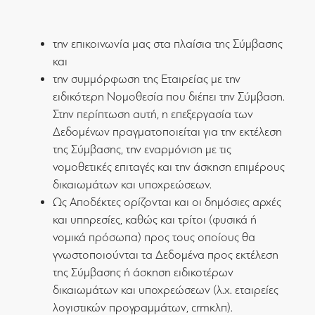
την επικοινωνία μας στα πλαίσια της Σύμβασης
και
την συμμόρφωση της Εταιρείας με την
ειδικότερη Νομοθεσία που διέπει την Σύμβαση.
Στην περίπτωση αυτή, η επεξεργασία των
Δεδομένων πραγματοποιείται για την εκτέλεση
της Σύμβασης, την εναρμόνιση με τις
νομοθετικές επιταγές και την άσκηση επιμέρους
δικαιωμάτων και υποχρεώσεων.
Ως Αποδέκτες ορίζονται και οι δημόσιες αρχές
και υπηρεσίες, καθώς και τρίτοι (φυσικά ή
νομικά πρόσωπα) προς τους οποίους θα
γνωστοποιούνται τα Δεδομένα προς εκτέλεση
της Σύμβασης ή άσκηση ειδικοτέρων
δικαιωμάτων και υποχρεώσεων (λ.χ. εταιρείες
λογιστικών προγραμμάτων, crmκλπ).