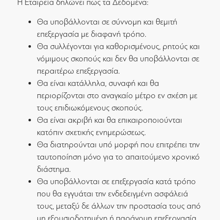
Η Εταιρεία δηλώνει πως τα Δεδομένα:
Θα υποβάλλονται σε σύννομη και θεμιτή
επεξεργασία με διαφανή τρόπο.
Θα συλλέγονται για καθορισμένους, ρητούς και
νόμιμους σκοπούς και δεν θα υποβάλλονται σε
περαιτέρω επεξεργασία.
Θα είναι κατάλληλα, συναφή και θα
περιορίζονται στο αναγκαίο μέτρο εν σχέση με
τους επιδιωκόμενους σκοπούς.
Θα είναι ακριβή και θα επικαιροποιούνται
κατόπιν σχετικής ενημερώσεως.
Θα διατηρούνται υπό μορφή που επιτρέπει την
ταυτοποίηση μόνο για το απαιτούμενο χρονικό
διάστημα.
Θα υποβάλλονται σε επεξεργασία κατά τρόπο
που θα εγγυάται την ενδεδειγμένη ασφάλειά
τους, μεταξύ δε άλλων την προστασία τους από
μη εξουσιοδοτημένη ή παράνομη επεξεργασία