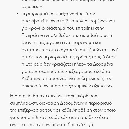
αξιώσεων.
περιορισμού της επεξεργασίας, όταν
αμφισβητείτε την ακρίβεια των Δεδομένων και
για χρονικό διάστημα που επιτρέπει στην
Εταιρεία να επαληθεύσει την ακρίβειά τους ή
όταν η επεξεργασία είναι παράνομη και
αντιτάσσεστε στη διαγραφή τους, ζητώντας, αντ'
αυτής, τον περιορισμό της χρήσης τους ή όταν
η Εταιρεία δεν χρειάζεται πλέον τα Δεδομένα
για τους σκοπούς της επεξεργασίας, αλλά τα
Δεδομένα απαιτούνται για τη θεμελίωση, την
άσκηση ή την υποστήριξη νομικών αξιώσεων.
Η Εταιρεία θα ανακοινώνει κάθε διόρθωση,
συμπλήρωση, διαγραφή Δεδομένων ή περιορισμό
της επεξεργασίας τους σε κάθε Αποδέκτη στον οποίο
γνωστοποιήθηκαν, εκτός εάν αυτό αποδεικνύεται
ανέφικτο ή εάν συνεπάγεται δυσανάλογη