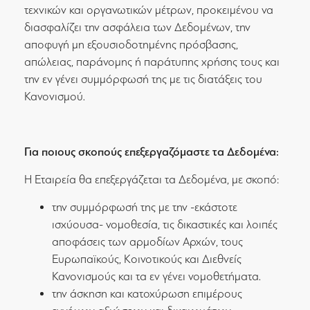
τεχνικών και οργανωτικών μέτρων, προκειμένου να
διασφαλίζει την ασφάλεια των Δεδομένων, την
αποφυγή μη εξουσιοδοτημένης πρόσβασης,
απώλειας, παράνομης ή παράτυπης χρήσης τους και
την εν γένει συμμόρφωσή της με τις διατάξεις του
Κανονισμού.
Για ποιους σκοπούς επεξεργαζόμαστε τα Δεδομένα:
Η Εταιρεία θα επεξεργάζεται τα Δεδομένα, με σκοπό:
την συμμόρφωσή της με την -εκάστοτε
ισχύουσα- νομοθεσία, τις δικαστικές και λοιπές
αποφάσεις των αρμοδίων Αρχών, τους
Ευρωπαϊκούς, Κοινοτικούς και Διεθνείς
Κανονισμούς και τα εν γένει νομοθετήματα.
την άσκηση και κατοχύρωση επιμέρους