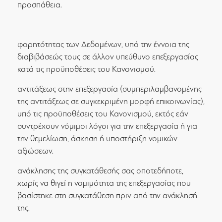
προσπάθεια.
φορητότητας των Δεδομένων, υπό την έννοια της
διαβιβάσεώς τους σε άλλον υπεύθυνο επεξεργασίας
κατά τις προϋποθέσεις του Κανονισμού.
αντιτάξεως στην επεξεργασία (συμπεριλαμβανομένης
της αντιτάξεως σε συγκεκριμένη μορφή επικοινωνίας),
υπό τις προϋποθέσεις του Κανονισμού, εκτός εάν
συντρέχουν νόμιμοι λόγοι για την επεξεργασία ή για
την θεμελίωση, άσκηση ή υποστήριξη νομικών
αξιώσεων.
ανάκλησης της συγκατάθεσής σας οποτεδήποτε,
χωρίς να θιγεί η νομιμότητα της επεξεργασίας που
βασίστηκε στη συγκατάθεση πριν από την ανάκλησή
της.