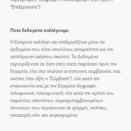
“Επεξεργασία”).
Ποια δεδομένα συλλέγουμε:
Η Εταιρεία συλλέγει και επεξεργάζεται μόνο τα
Δεδομένα που είναι απολύτως απαραίτητα για την
εκπλήρωση εκάστου σκοπού. Τα Δεδομένα
περιορίζονται σε όσα εσείς έχετε παράσχει προς την
Εταιρεία, είτε στα πλαίσια αντίστοιχης συμβατικής σας
σχέσης (στο εξής η “Σύμβαση”), είτε κατά την
επικοινωνία σας με την Εταιρεία (έγγραφη,
τηλεφωνική, ηλεκτρονική), είτε κατά την χρήση του
παρόντος ιστοτόπου, συμπεριλαμβανομένων
στοιχείων που περιέχονται σε φόρμες, αιτήσεις,
αναφορές κλπ. και συγκεκριμένα: