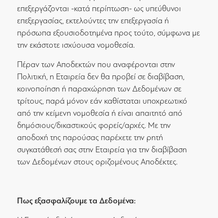
επεξεργάζονται -κατά περίπτωση- ως υπεύθυνοι
επεξεργασίας, εκτελούντες την επεξεργασία ή
πρόσωπα εξουσιοδοτημένα προς τούτο, σύμφωνα με
την εκάστοτε ισχύουσα νομοθεσία.
Πέραν των Αποδεκτών που αναφέρονται στην
Πολιτική, η Εταιρεία δεν θα προβεί σε διαβίβαση,
κοινοποίηση ή παραχώρηση των Δεδομένων σε
τρίτους, παρά μόνον εάν καθίσταται υποχρεωτικό
από την κείμενη νομοθεσία ή είναι απαιτητό από
δημόσιους/δικαστικούς φορείς/αρχές. Με την
αποδοχή της παρούσας παρέχετε την ρητή
συγκατάθεσή σας στην Εταιρεία για την διαβίβαση
των Δεδομένων στους οριζομένους Αποδέκτες.
Πως εξασφαλίζουμε τα Δεδομένα: