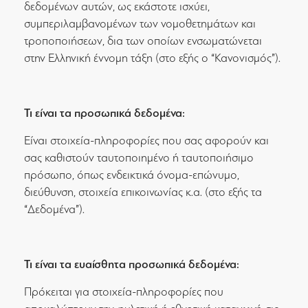
δεδομένων αυτών, ως εκάστοτε ισχύει,
συμπεριλαμβανομένων των νομοθετημάτων και
τροποποιήσεων, δια των οποίων ενσωματώνεται
στην Ελληνική έννομη τάξη (στο εξής ο “Κανονισμός”).
Τι είναι τα προσωπικά δεδομένα:
Είναι στοιχεία-πληροφορίες που σας αφορούν και
σας καθιστούν ταυτοποιημένο ή ταυτοποιήσιμο
πρόσωπο, όπως ενδεικτικά όνομα-επώνυμο,
διεύθυνση, στοιχεία επικοινωνίας κ.α. (στο εξής τα
“Δεδομένα”).
Τι είναι τα ευαίσθητα προσωπικά δεδομένα:
Πρόκειται για στοιχεία-πληροφορίες που