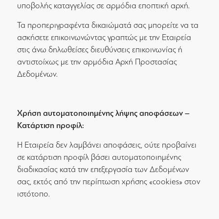
υποβολής καταγγελίας σε αρμόδια εποπτική αρχή.
Τα προπεριγραφέντα δικαιώματά σας μπορείτε να τα
ασκήσετε επικοινωνώντας γραπτώς με την Εταιρεία
στις άνω δηλωθείσες διευθύνσεις επικοινωνίας ή
αντιστοίχως με την αρμόδια Αρχή Προστασίας
Δεδομένων.
Χρήση αυτοματοποιημένης λήψης αποφάσεων –
Κατάρτιση προφίλ:
Η Εταιρεία δεν λαμβάνει αποφάσεις, ούτε προβαίνει
σε κατάρτιση προφίλ βάσει αυτοματοποιημένης
διαδικασίας κατά την επεξεργασία των Δεδομένων
σας, εκτός από την περίπτωση χρήσης «cookies» στον
ιστότοπο.