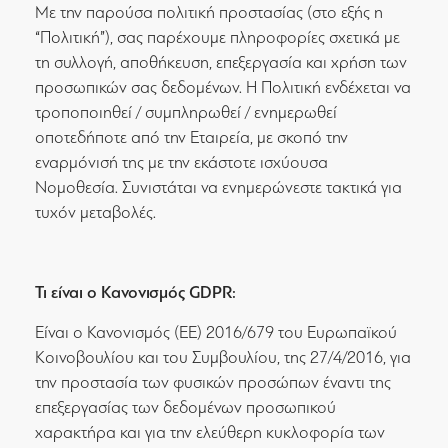
Με την παρούσα πολιτική προστασίας (στο εξής η
“Πολιτική”), σας παρέχουμε πληροφορίες σχετικά με
τη συλλογή, αποθήκευση, επεξεργασία και χρήση των
προσωπικών σας δεδομένων. Η Πολιτική ενδέχεται να
τροποποιηθεί / συμπληρωθεί / ενημερωθεί
οποτεδήποτε από την Εταιρεία, με σκοπό την
εναρμόνισή της με την εκάστοτε ισχύουσα
Νομοθεσία. Συνιστάται να ενημερώνεστε τακτικά για
τυχόν μεταβολές.
Τι είναι ο Κανονισμός GDPR:
Είναι ο Κανονισμός (ΕΕ) 2016/679 του Ευρωπαϊκού
Κοινοβουλίου και του Συμβουλίου, της 27/4/2016, για
την προστασία των φυσικών προσώπων έναντι της
επεξεργασίας των δεδομένων προσωπικού
χαρακτήρα και για την ελεύθερη κυκλοφορία των