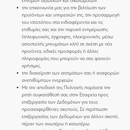
εννόμων αξιώσεων και δικαιωμάτων.
την επικοινωνία μας για την βελτίωση των
προϊόντων και υπηρεσιών της, την προσαρμογή
του ιστοτόπου στα ενδιαφέροντα και τις
επιθυμίες σας και την παροχή ενημέρωσης
(τηλεφωνικής, έγγραφης, ηλεκτρονικής, μέσω
αποστολής μηνυμάτων κλπ) σε σχέση με νέα
προϊόντα, ειδικές προσφορές ή άλλες
πληροφορίες που μπορούν να σας φανούν
χρήσιμες,
την διαχείριση των αιτημάτων σας ή αναφορών
ανεπιθύμητων ενεργειών.
Με την αποδοχή της Πολιτικής παρέχετε την
ρητή συγκατάθεσή σας στην Εταιρεία προς
επεξεργασία των Δεδομένων για τους
προαναφερθέντες σκοπούς. Σε περίπτωση
επεξεργασίας των Δεδομένων για άλλον σκοπό,
πέραν των ανωτέρω ή κατωτέρω