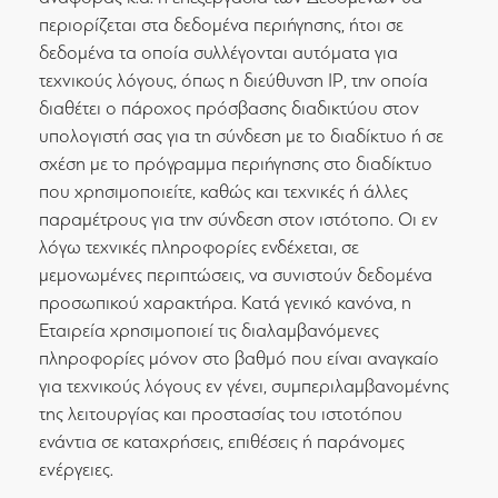
περιορίζεται στα δεδομένα περιήγησης, ήτοι σε
δεδομένα τα οποία συλλέγονται αυτόματα για
τεχνικούς λόγους, όπως η διεύθυνση IP, την οποία
διαθέτει ο πάροχος πρόσβασης διαδικτύου στον
υπολογιστή σας για τη σύνδεση με το διαδίκτυο ή σε
σχέση με το πρόγραμμα περιήγησης στο διαδίκτυο
που χρησιμοποιείτε, καθώς και τεχνικές ή άλλες
παραμέτρους για την σύνδεση στον ιστότοπο. Οι εν
λόγω τεχνικές πληροφορίες ενδέχεται, σε
μεμονωμένες περιπτώσεις, να συνιστούν δεδομένα
προσωπικού χαρακτήρα. Κατά γενικό κανόνα, η
Εταιρεία χρησιμοποιεί τις διαλαμβανόμενες
πληροφορίες μόνον στο βαθμό που είναι αναγκαίο
για τεχνικούς λόγους εν γένει, συμπεριλαμβανομένης
της λειτουργίας και προστασίας του ιστοτόπου
ενάντια σε καταχρήσεις, επιθέσεις ή παράνομες
ενέργειες.