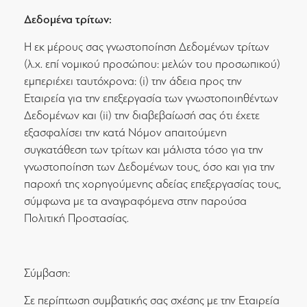
Δεδομένα τρίτων:
Η εκ μέρους σας γνωστοποίηση Δεδομένων τρίτων
(λ.χ. επί νομικού προσώπου: μελών του προσωπικού)
εμπεριέχει ταυτόχρονα: (i) την άδεια προς την
Εταιρεία για την επεξεργασία των γνωστοποιηθέντων
Δεδομένων και (ii) την διαβεβαίωσή σας ότι έχετε
εξασφαλίσει την κατά Νόμον απαιτούμενη
συγκατάθεση των τρίτων και μάλιστα τόσο για την
γνωστοποίηση των Δεδομένων τους, όσο και για την
παροχή της χορηγούμενης αδείας επεξεργασίας τους,
σύμφωνα με τα αναγραφόμενα στην παρούσα
Πολιτική Προστασίας.
Σύμβαση:
Σε περίπτωση συμβατικής σας σχέσης με την Εταιρεία