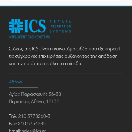
Στόχος της ICS είναι η καινοτόμος ιδέα που εξυπηρετεί
τις σύγχρονες επιχειρήσεις αυξάνοντας την απόδοση
και την ποιότητα σε όλα τα επίπεδα.
Αθήνα
Αγίας Παρασκευής 36-38
Περιστέρι, Αθήνα, 12132
Τηλ:
210 5778260-3
Fax:
210 5754285
Email:
sales@ics.gr