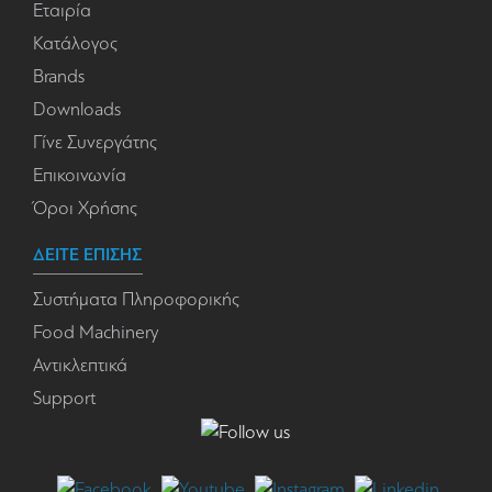
Εταιρία
Κατάλογος
Brands
Downloads
Γίνε Συνεργάτης
Επικοινωνία
Όροι Χρήσης
ΔΕΙΤΕ ΕΠΙΣΗΣ
Συστήματα Πληροφορικής
Food Machinery
Αντικλεπτικά
Support