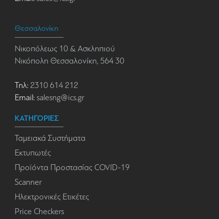
Θεσσαλονίκη
Νικοπόλεως 10 & Ασκληπιού
Νικόπολη Θεσσαλονίκη, 564 30
Τηλ:
2310 614 212
Email:
salesng@ics.gr
ΚΑΤΗΓΟΡΙΕΣ
Ταμειακά Συστήματα
Εκτυπωτές
Προϊόντα Προστασίας COVID-19
Scanner
Ηλεκτρονικές Ετικέτες
Price Checkers