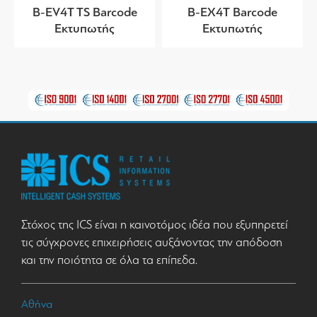
B-EV4T TS Barcode
B-EX4T Barcode
Εκτυπωτής
Εκτυπωτής
Στόχος της ICS είναι η καινοτόμος ιδέα που εξυπηρετεί
τις σύγχρονες επιχειρήσεις αυξάνοντας την απόδοση
και την ποιότητα σε όλα τα επίπεδα.
Αθήνα