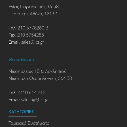
Αγίας Παρασκευής 36-38
Περιστέρι, Αθήνα, 12132
Τηλ:
210 5778260-3
Fax:
210 5754285
Email:
sales@ics.gr
Θεσσαλονίκη
Νικοπόλεως 10 & Ασκληπιού
Νικόπολη Θεσσαλονίκη, 564 30
Τηλ:
2310 614 212
Email:
salesng@ics.gr
ΚΑΤΗΓΟΡΙΕΣ
Ταμειακά Συστήματα