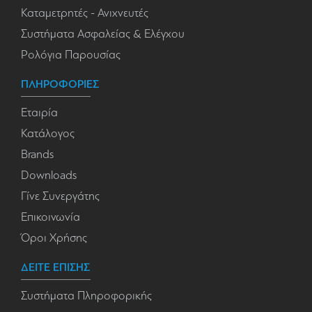
Καταμετρητές - Ανιχνευτές
Συστήματα Ασφαλείας & Ελέγχου
Ρολόγια Παρουσίας
ΠΛΗΡΟΦΟΡΙΕΣ
Εταιρία
Κατάλογος
Brands
Downloads
Γίνε Συνεργάτης
Επικοινωνία
Όροι Χρήσης
ΔΕΙΤΕ ΕΠΙΣΗΣ
Συστήματα Πληροφορικής