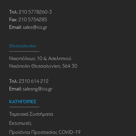
Τηλ:
210 5778260-3
Fax:
210 5754285
Email:
sales@ics.gr
Θεσσαλονίκη
Νικοπόλεως 10 & Ασκληπιού
Νικόπολη Θεσσαλονίκη, 564 30
Τηλ:
2310 614 212
Email:
salesng@ics.gr
ΚΑΤΗΓΟΡΙΕΣ
Ταμειακά Συστήματα
Εκτυπωτές
Προϊόντα Προστασίας COVID-19