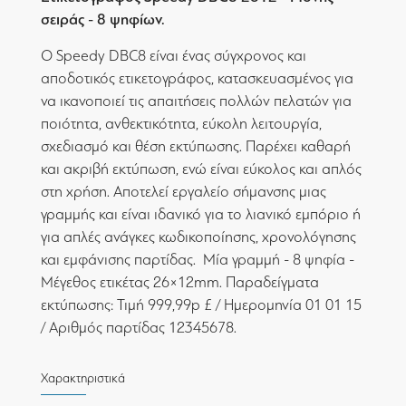
σειράς - 8 ψηφίων.
Ο Speedy DBC8 είναι ένας σύγχρονος και
αποδοτικός ετικετογράφος, κατασκευασμένος για
να ικανοποιεί τις απαιτήσεις πολλών πελατών για
ποιότητα, ανθεκτικότητα, εύκολη λειτουργία,
σχεδιασμό και θέση εκτύπωσης. Παρέχει καθαρή
και ακριβή εκτύπωση, ενώ είναι εύκολος και απλός
στη χρήση. Αποτελεί εργαλείο σήμανσης μιας
γραμμής και είναι ιδανικό για το λιανικό εμπόριο ή
για απλές ανάγκες κωδικοποίησης, χρονολόγησης
και εμφάνισης παρτίδας. Μία γραμμή - 8 ψηφία -
Μέγεθος ετικέτας 26×12mm. Παραδείγματα
εκτύπωσης: Τιμή 999,99p £ / Ημερομηνία 01 01 15
/ Αριθμός παρτίδας 12345678.
Χαρακτηριστικά