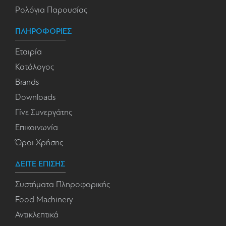
Ρολόγια Παρουσίας
ΠΛΗΡΟΦΟΡΙΕΣ
Εταιρία
Κατάλογος
Brands
Downloads
Γίνε Συνεργάτης
Επικοινωνία
Όροι Χρήσης
ΔΕΙΤΕ ΕΠΙΣΗΣ
Συστήματα Πληροφορικής
Food Machinery
Αντικλεπτικά