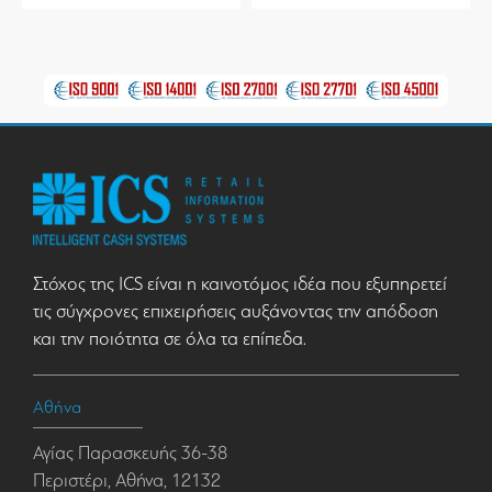
Στόχος της ICS είναι η καινοτόμος ιδέα που εξυπηρετεί
τις σύγχρονες επιχειρήσεις αυξάνοντας την απόδοση
και την ποιότητα σε όλα τα επίπεδα.
Αθήνα
Αγίας Παρασκευής 36-38
Περιστέρι, Αθήνα, 12132