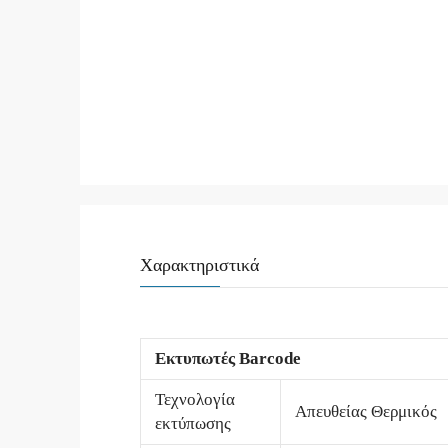
Χαρακτηριστικά
Εκτυπωτές Barcode
Τεχνολογία
Απευθείας Θερμικός
εκτύπωσης