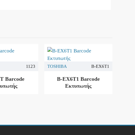
1123
TOSHIBA
B-EX6T1
T Barcode
B-EX6T1 Barcode
υπωτής
Εκτυπωτής