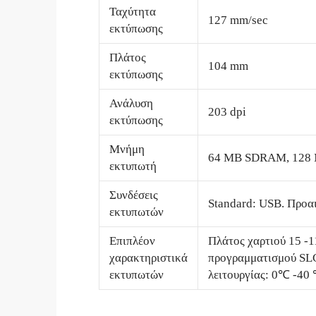
Ταχύτητα
127 mm/sec
εκτύπωσης
Πλάτος
104 mm
εκτύπωσης
Ανάλυση
203 dpi
εκτύπωσης
Μνήμη
64 MB SDRAM, 128 
εκτυπωτή
Συνδέσεις
Standard: USB. Προαι
εκτυπωτών
Επιπλέον
Πλάτος χαρτιού 15 -1
χαρακτηριστικά
προγραμματισμού SLC
εκτυπωτών
λειτουργίας: 0℃ -40