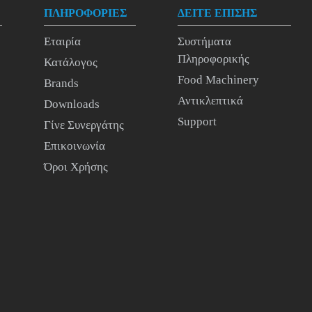
ΠΛΗΡΟΦΟΡΙΕΣ
ΔΕΙΤΕ ΕΠΙΣΗΣ
Εταιρία
Συστήματα
Πληροφορικής
Κατάλογος
Food Machinery
Brands
Αντικλεπτικά
Downloads
Support
Γίνε Συνεργάτης
Επικοινωνία
Όροι Χρήσης