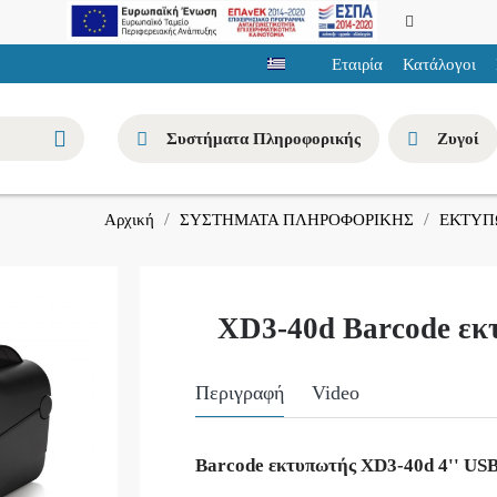
Εταιρία
Κατάλογοι
Συστήματα Πληροφορικής
Ζυγοί
ΣΥΣΤΗΜΑΤΑ ΠΛΗΡΟΦΟΡΙΚΗΣ
ΕΚΤΥΠ
Αρχική
XD3-40d Barcode εκ
Περιγραφή
Video
Barcode εκτυπωτής XD3-40d 4'' US