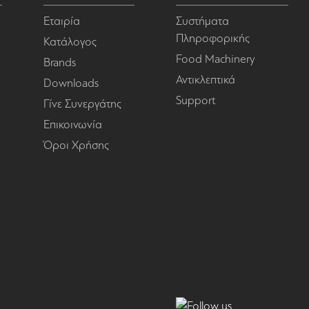
Εταιρία
Συστήματα
Πληροφορικής
Κατάλογος
Food Machinery
Brands
Αντικλεπτικά
Downloads
Support
Γίνε Συνεργάτης
Επικοινωνία
Όροι Χρήσης