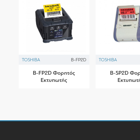
TOSHIBA
B-FP2D
TOSHIBA
B-FP2D Φορητός
B-SP2D Φορ
Εκτυπωτής
Εκτυπωτ