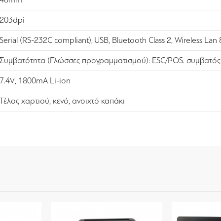
203dpi
Serial (RS-232C compliant), USB, Bluetooth Class 2, Wireless Lan
Συμβατότητα (Γλώσσες προγραμματισμού): ESC/POS. συμβατός μ
7.4V, 1800mA Li-ion
Τέλος χαρτιού, κενό, ανοιχτό καπάκι