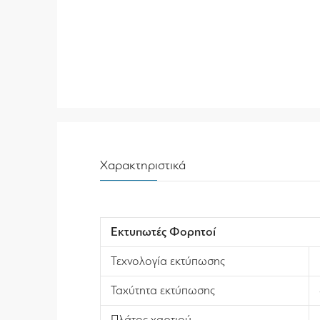
Χαρακτηριστικά
Εκτυπωτές Φορητοί
Τεχνολογία εκτύπωσης
Ταχύτητα εκτύπωσης
Πλάτος χαρτιού