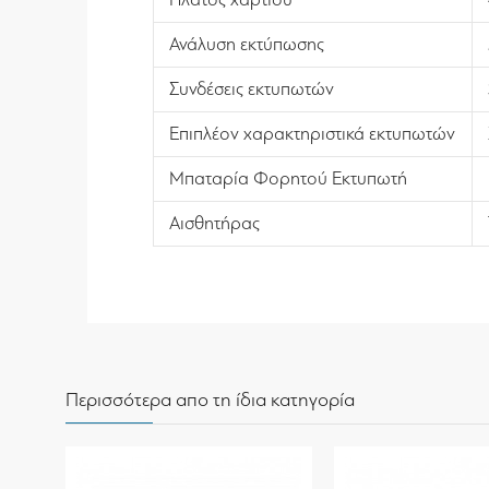
Ανάλυση εκτύπωσης
Συνδέσεις εκτυπωτών
Επιπλέον χαρακτηριστικά εκτυπωτών
Μπαταρία Φορητού Εκτυπωτή
Αισθητήρας
Περισσότερα απο τη ίδια κατηγορία