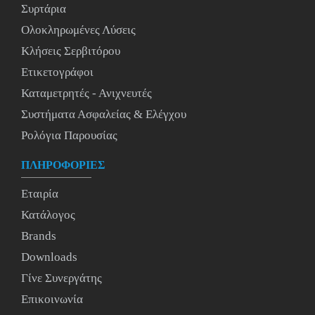
Συρτάρια
Ολοκληρωμένες Λύσεις
Κλήσεις Σερβιτόρου
Ετικετογράφοι
Καταμετρητές - Ανιχνευτές
Συστήματα Ασφαλείας & Ελέγχου
Ρολόγια Παρουσίας
ΠΛΗΡΟΦΟΡΙΕΣ
Εταιρία
Κατάλογος
Brands
Downloads
Γίνε Συνεργάτης
Επικοινωνία