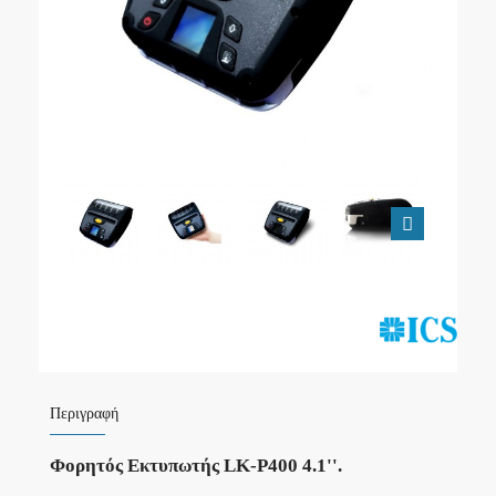
Περιγραφή
Φορητός Εκτυπωτής LK-P400 4.1''.