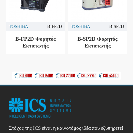
TOSHIBA
B-FP2D
TOSHIBA
B-SP2D
B-FP2D Φορητός
B-SP2D Φορητός
Εκτυπωτής
Εκτυπωτής
Στόχος της ICS είναι η καινοτόμος ιδέα που εξυπηρετεί