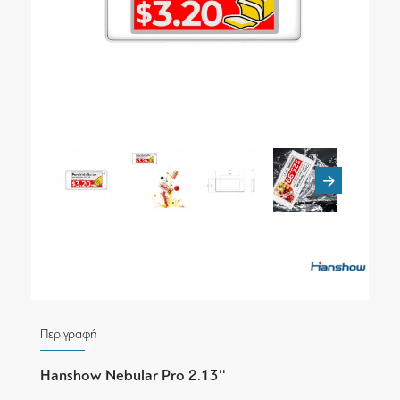
Περιγραφή
Hanshow Nebular Pro 2.13''