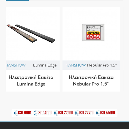
HANSHOW
HANSHOW
Lumina Aqua 1010
Lumina Aqua 700
Ηλεκτρονική Ετικέτα
Ηλεκτρονική Ετικέτα
Lumina Aqua 1010
Lumina Aqua 700