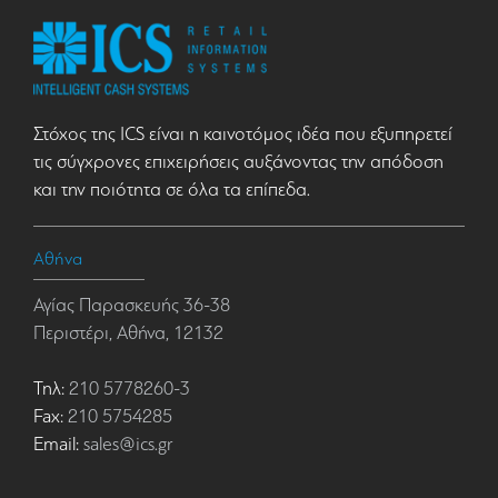
Στόχος της ICS είναι η καινοτόμος ιδέα που εξυπηρετεί
τις σύγχρονες επιχειρήσεις αυξάνοντας την απόδοση
και την ποιότητα σε όλα τα επίπεδα.
Αθήνα
Αγίας Παρασκευής 36-38
Περιστέρι, Αθήνα, 12132
Τηλ:
210 5778260-3
Fax:
210 5754285
Email:
sales@ics.gr