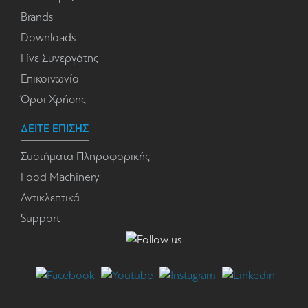
Brands
Downloads
Γίνε Συνεργάτης
Επικοινωνία
Όροι Χρήσης
ΔΕΙΤΕ ΕΠΙΣΗΣ
Συστήματα Πληροφορικής
Food Machinery
Αντικλεπτικά
Support