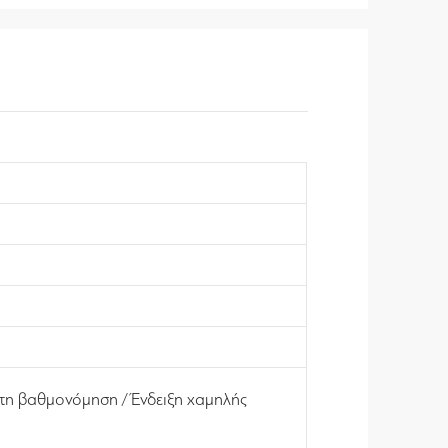
ατη βαθμονόμηση / Ένδειξη χαμηλής