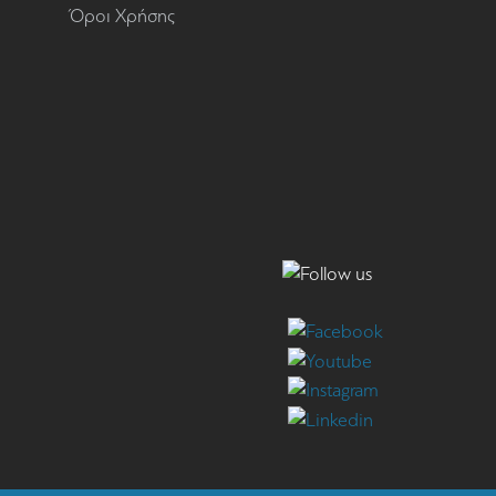
Όροι Χρήσης