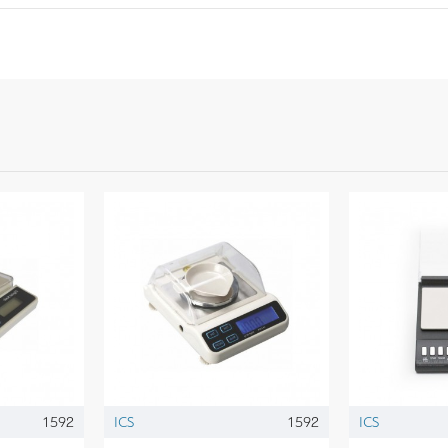
1592
ICS
1592
ICS