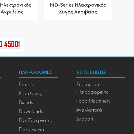
 Ηλεκτρονικός
MD-Series Ηλεκτρονικός
 Ακριβείας
Ζυγός Ακριβείας
ΠΛΗΡΟΦΟΡΙΕΣ
ΔΕΙΤΕ ΕΠΙΣΗΣ
Εταιρία
Συστήματα
Πληροφορικής
Κατάλογος
Food Machinery
Brands
Αντικλεπτικά
Downloads
Support
Γίνε Συνεργάτης
Επικοινωνία