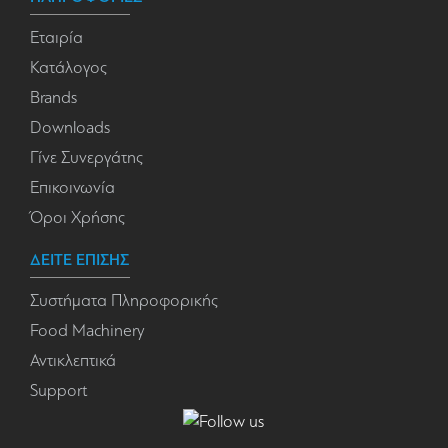
Εταιρία
Κατάλογος
Brands
Downloads
Γίνε Συνεργάτης
Επικοινωνία
Όροι Χρήσης
ΔΕΙΤΕ ΕΠΙΣΗΣ
Συστήματα Πληροφορικής
Food Machinery
Αντικλεπτικά
Support