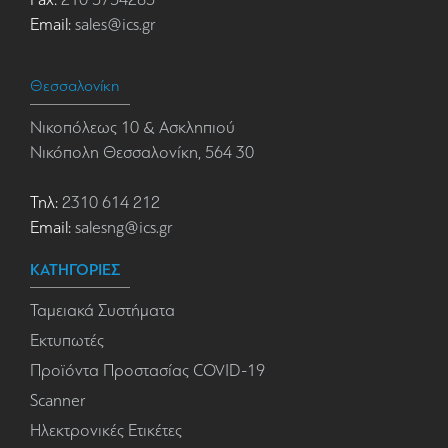
Email:
sales@ics.gr
Θεσσαλονίκη
Νικοπόλεως 10 & Ασκληπιού
Νικόπολη Θεσσαλονίκη, 564 30
Τηλ:
2310 614 212
Email:
salesng@ics.gr
ΚΑΤΗΓΟΡΙΕΣ
Ταμειακά Συστήματα
Εκτυπωτές
Προϊόντα Προστασίας COVID-19
Scanner
Ηλεκτρονικές Ετικέτες