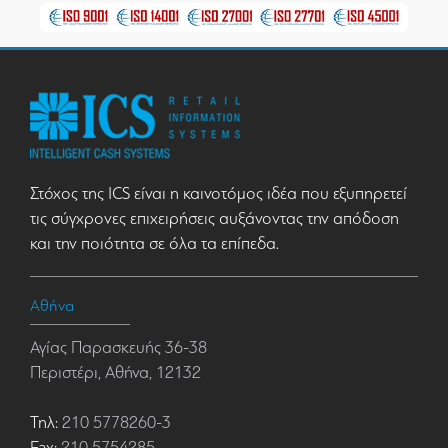
Στόχος της ICS είναι η καινοτόμος ιδέα που εξυπηρετεί
τις σύγχρονες επιχειρήσεις αυξάνοντας την απόδοση
και την ποιότητα σε όλα τα επίπεδα.
Αθήνα
Αγίας Παρασκευής 36-38
Περιστέρι, Αθήνα, 12132
Τηλ:
210 5778260-3
Fax:
210 5754285