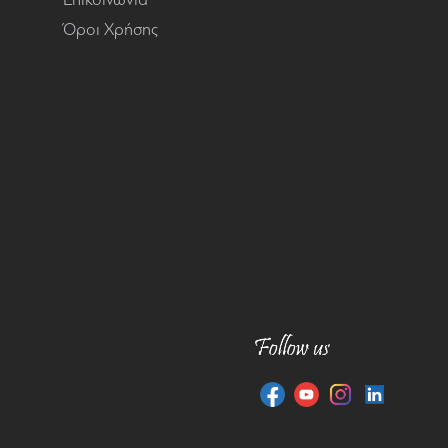
Όροι Χρήσης