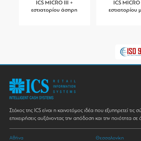
ICS MICRO III +
ICS MICRO I
εστιατορίου άσπρη
εστιατορίου
Στόχος της ICS είναι η καινοτόμος ιδέα που εξυπηρετεί τις 
επιχειρήσεις αυξάνοντας την απόδοση και την ποιότητα σε 
Αθήνα
Θεσσαλονίκη