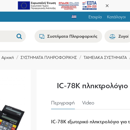
Εταιρία
Κατάλογοι
Συστήματα Πληροφορικής
Ζυγοί
ΣΥΣΤΗΜΑΤΑ ΠΛΗΡΟΦΟΡΙΚΗΣ
ΤΑΜΕΙΑΚΑ ΣΥΣΤΗΜΑΤΑ
Αρχική
IC-78K πληκτρολόγιο 
Περιγραφή
Video
IC-78K εξωτερικό πληκτρολόγιο για 