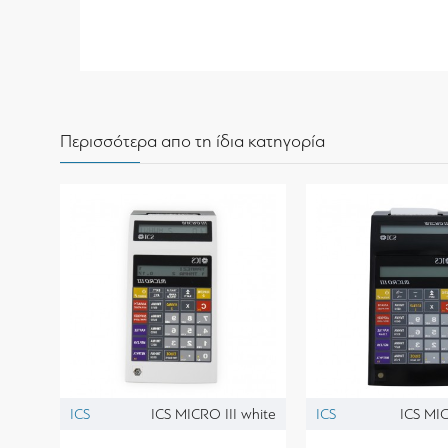
Περισσότερα απο τη ίδια κατηγορία
ICS
ICS MICRO III white
ICS
ICS MIC