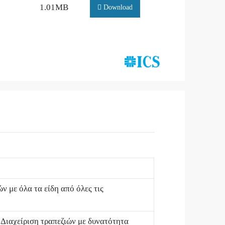
1.01MB
Download
 με όλα τα είδη από όλες τις
• Διαχείριση τραπεζιών με δυνατότητα