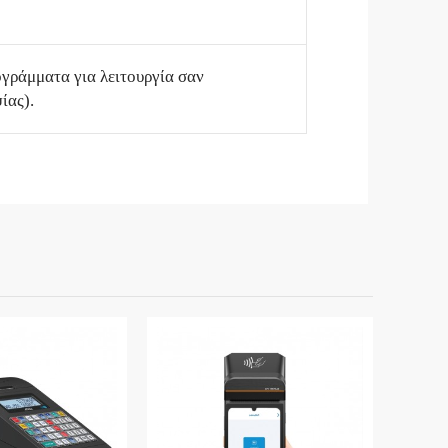
γράμματα για λειτουργία σαν
ίας).