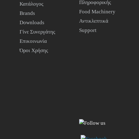
Πληροφορικής
Κατάλογος
Food Machinery
Brands
Αντικλεπτικά
Downloads
Support
Γίνε Συνεργάτης
Επικοινωνία
Όροι Χρήσης