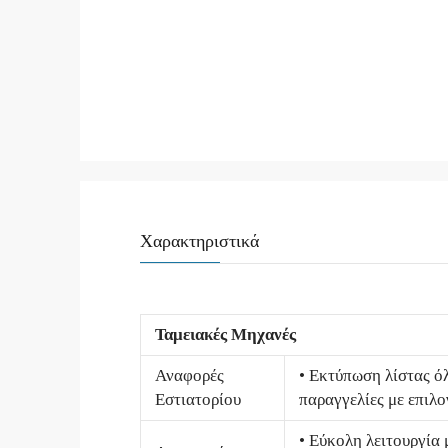
Χαρακτηριστικά
Ταμειακές Μηχανές
Αναφορές
• Εκτύπωση λίστας όλ
Εστιατορίου
παραγγελίες με επιλο
• Εύκολη λειτουργία 