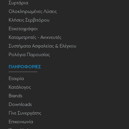
Συρτάρια
Ολοκληρωμένες Λύσεις
Κλήσεις Σερβιτόρου
Ετικετογράφοι
Καταμετρητές - Ανιχνευτές
Συστήματα Ασφαλείας & Ελέγχου
Ρολόγια Παρουσίας
ΠΛΗΡΟΦΟΡΙΕΣ
Εταιρία
Κατάλογος
Brands
Downloads
Γίνε Συνεργάτης
Επικοινωνία