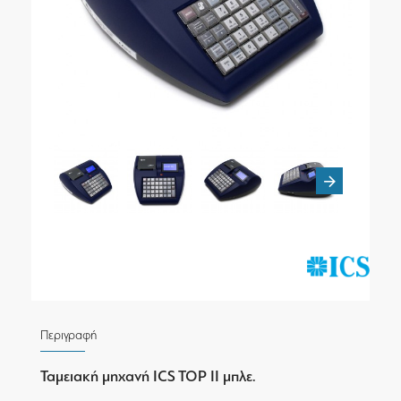
Περιγραφή
Ταμειακή μηχανή ICS TOP II μπλε.