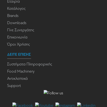
Εταιρία
Κατάλογος
Brands
Downloads
Γίνε Συνεργάτης
Επικοινωνία
Όροι Χρήσης
ΔΕΙΤΕ ΕΠΙΣΗΣ
Συστήματα Πληροφορικής
Food Machinery
Αντικλεπτικά
Support