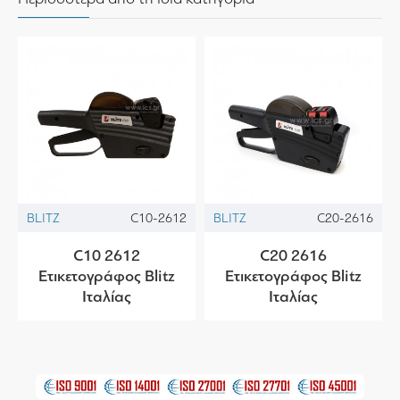
BLITZ
C10-2612
BLITZ
C20-2616
C10 2612
C20 2616
Ετικετογράφος Blitz
Ετικετογράφος Blitz
Ιταλίας
Ιταλίας