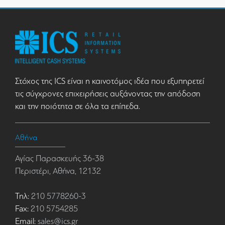
Στόχος της ICS είναι η καινοτόμος ιδέα που εξυπηρετεί
τις σύγχρονες επιχειρήσεις αυξάνοντας την απόδοση
και την ποιότητα σε όλα τα επίπεδα.
Αθήνα
Αγίας Παρασκευής 36-38
Περιστέρι, Αθήνα, 12132
Τηλ:
210 5778260-3
Fax:
210 5754285
Email:
sales@ics.gr