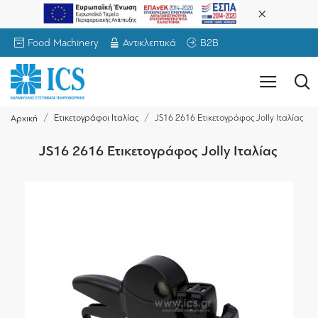
Food Machinery
Αντικλεπτικά
B2B
Ετικετογράφοι Ιταλίας
JS16 2616 Ετικετογράφος Jolly Ιταλίας
Αρχική
JS16 2616 Ετικετογράφος Jolly Ιταλίας