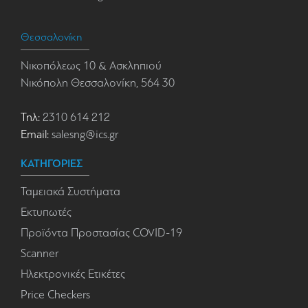
Θεσσαλονίκη
Νικοπόλεως 10 & Ασκληπιού
Νικόπολη Θεσσαλονίκη, 564 30
Τηλ:
2310 614 212
Email:
salesng@ics.gr
ΚΑΤΗΓΟΡΙΕΣ
Ταμειακά Συστήματα
Εκτυπωτές
Προϊόντα Προστασίας COVID-19
Scanner
Ηλεκτρονικές Ετικέτες
Price Checkers