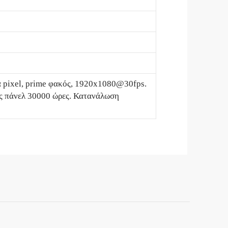
ια pixel, prime φακός, 1920x1080@30fps.
ς πάνελ 30000 ώρες. Κατανάλωση