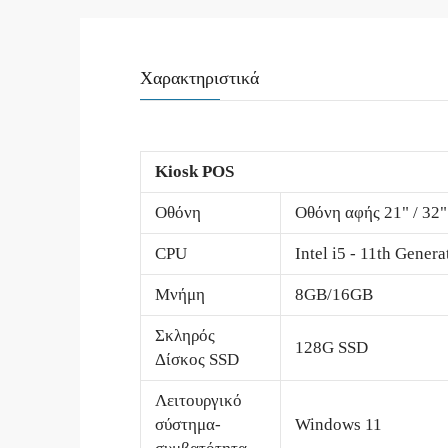
Χαρακτηριστικά
Kiosk POS
Οθόνη
Οθόνη αφής 21" / 32
CPU
Intel i5 - 11th Genera
Μνήμη
8GB/16GB
Σκληρός
128G SSD
Δίσκος SSD
Λειτουργικό
σύστημα-
Windows 11