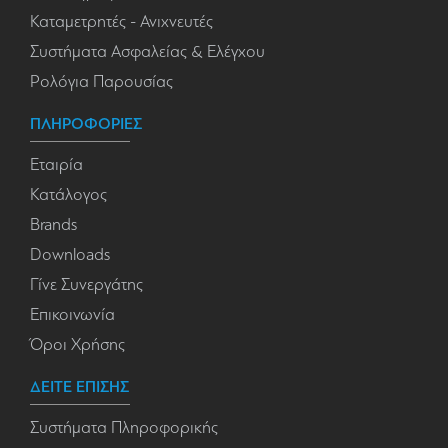
Καταμετρητές - Ανιχνευτές
Συστήματα Ασφαλείας & Ελέγχου
Ρολόγια Παρουσίας
ΠΛΗΡΟΦΟΡΙΕΣ
Εταιρία
Κατάλογος
Brands
Downloads
Γίνε Συνεργάτης
Επικοινωνία
Όροι Χρήσης
ΔΕΙΤΕ ΕΠΙΣΗΣ
Συστήματα Πληροφορικής