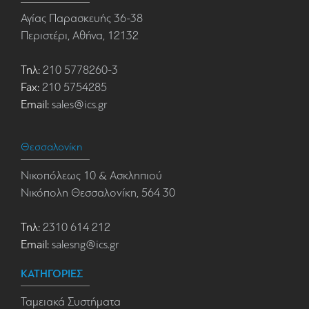
Αγίας Παρασκευής 36-38
Περιστέρι, Αθήνα, 12132
Τηλ:
210 5778260-3
Fax:
210 5754285
Email:
sales@ics.gr
Θεσσαλονίκη
Νικοπόλεως 10 & Ασκληπιού
Νικόπολη Θεσσαλονίκη, 564 30
Τηλ:
2310 614 212
Email:
salesng@ics.gr
ΚΑΤΗΓΟΡΙΕΣ
Ταμειακά Συστήματα