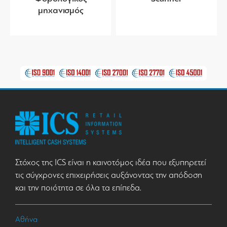
μηχανισμός
Στόχος της ICS είναι η καινοτόμος ιδέα που εξυπηρετεί
τις σύγχρονες επιχειρήσεις αυξάνοντας την απόδοση
και την ποιότητα σε όλα τα επίπεδα.
Αθήνα