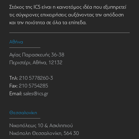
Στόχος της ICS είναι η καινοτόμος ιδέα που εξυπηρετεί
τις σύγχρονες επιχειρήσεις αυξάνοντας την απόδοση
και την ποιότητα σε όλα τα επίπεδα.
Αθήνα
Αγίας Παρασκευής 36-38
Περιστέρι, Αθήνα, 12132
Τηλ:
210 5778260-3
Fax:
210 5754285
Email:
sales@ics.gr
Θεσσαλονίκη
Νικοπόλεως 10 & Ασκληπιού
Νικόπολη Θεσσαλονίκη, 564 30