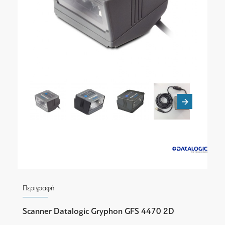
Περιγραφή
Scanner Datalogic Gryphon GFS 4470 2D