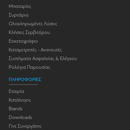
Μπαταρίες
Συρτάρια
Ολοκληρωμένες Λύσεις
Κλήσεις Σερβιτόρου
Ετικετογράφοι
Καταμετρητές - Ανιχνευτές
Συστήματα Ασφαλείας & Ελέγχου
Ρολόγια Παρουσίας
ΠΛΗΡΟΦΟΡΙΕΣ
Εταιρία
Κατάλογος
Brands
Downloads
Γίνε Συνεργάτης