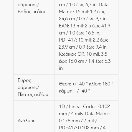
σάρωσης/
cm / 1,0 έως 6,7 in. Data
Βάθος πεδίου
Matrix : 15 mil: 1,2 έως
24,6 cm / 0,5 έως 9,7 in.
EAN: 13 mil: 2,5 έως 41,9
cm / 1,0 έως 16,5 in.
PDF417: 10 mil: 2,2 έως
23,9 cm / 0,9 έως 9,4 in.
Κωδικός QR: 10 mil: 3,5
έως 16,0 cm / 1,4 έως 6,3
in.
Εύρος
Θέση: +/- 40 ° κλίση: 180 °
σάρωσης/
κάμψη: +/- 40 °
Πλάτος πεδίου
1D / Linear Codes: 0.102
mm / 4 mils. Data Matrix:
Ανάλυση
0.178 mm / 7 mils/
PDF417: 0.102 mm / 4