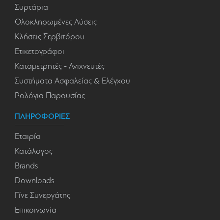
Συρτάρια
Ολοκληρωμένες Λύσεις
Κλήσεις Σερβιτόρου
Ετικετογράφοι
Καταμετρητές - Ανιχνευτές
Συστήματα Ασφαλείας & Ελέγχου
Ρολόγια Παρουσίας
ΠΛΗΡΟΦΟΡΙΕΣ
Εταιρία
Κατάλογος
Brands
Downloads
Γίνε Συνεργάτης
Επικοινωνία