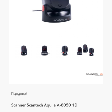
Περιγραφή
Scanner Scantech Aquila A-8050 1D