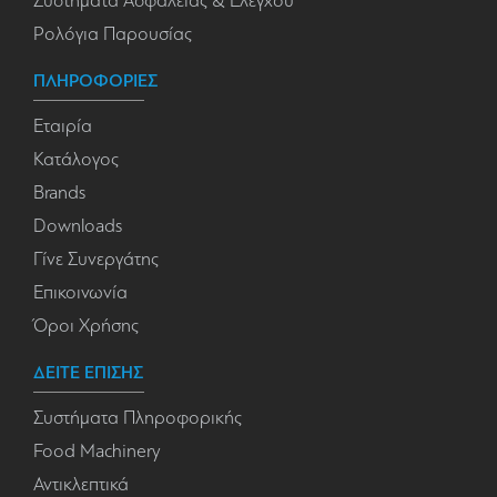
Συστήματα Ασφαλείας & Ελέγχου
Ρολόγια Παρουσίας
ΠΛΗΡΟΦΟΡΙΕΣ
Εταιρία
Κατάλογος
Brands
Downloads
Γίνε Συνεργάτης
Επικοινωνία
Όροι Χρήσης
ΔΕΙΤΕ ΕΠΙΣΗΣ
Συστήματα Πληροφορικής
Food Machinery
Αντικλεπτικά