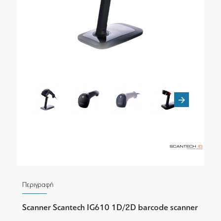
Περιγραφή
Scanner Scantech IG610 1D/2D barcode scanner