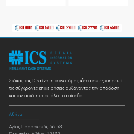
Στόχος της ICS είναι η καινοτόμος ιδέα που εξυπηρετεί
τις σύγχρονες επιχειρήσεις αυξάνοντας την απόδοση
και την ποιότητα σε όλα τα επίπεδα.
Αθήνα
Αγίας Παρασκευής 36-38