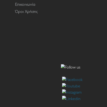
Επικοινωνία
Όροι Χρήσης