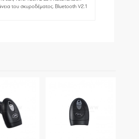
νεια του σκυροδέματος. Bluetooth V2.1