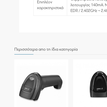
Επιπλέον
λειτουργίας 140mA. 
χαρακτηριστικά
EDR / 2.402GHz ~ 2.
Περισσότερα απο τη ίδια κατηγορία