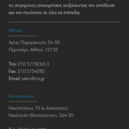
τις σύγχρονες επιχειρήσεις αυξάνοντας την απόδοση
και την ποιότητα σε όλα τα επίπεδα.
Αθήνα
Αγίας Παρασκευής 36-38
Περιστέρι, Αθήνα, 12132
Τηλ:
210 5778260-3
Fax:
210 5754285
Email:
sales@ics.gr
Θεσσαλονίκη
Νικοπόλεως 10 & Ασκληπιού
Νικόπολη Θεσσαλονίκη, 564 30