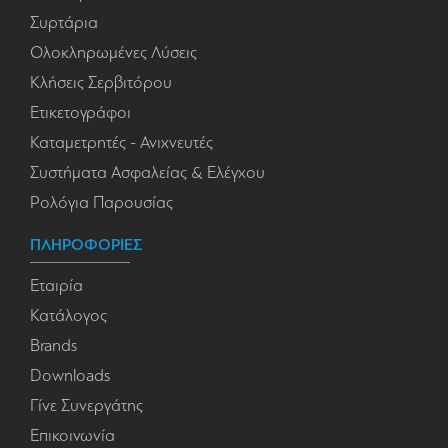
Συρτάρια
Ολοκληρωμένες Λύσεις
Κλήσεις Σερβιτόρου
Ετικετογράφοι
Καταμετρητές - Ανιχνευτές
Συστήματα Ασφαλείας & Ελέγχου
Ρολόγια Παρουσίας
ΠΛΗΡΟΦΟΡΙΕΣ
Εταιρία
Κατάλογος
Brands
Downloads
Γίνε Συνεργάτης
Επικοινωνία