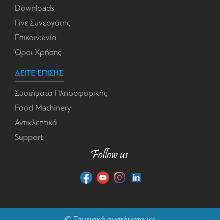
Downloads
Γίνε Συνεργάτης
Επικοινωνία
Όροι Χρήσης
ΔΕΙΤΕ ΕΠΙΣΗΣ
Συστήματα Πληροφορικής
Food Machinery
Αντικλεπτικά
Support
©
Ταμειακά συστήματα
ics