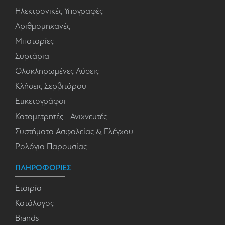
Ηλεκτρονικές Υπογραφές
Αριθμομηχανές
Μπαταρίες
Συρτάρια
Ολοκληρωμένες Λύσεις
Κλήσεις Σερβιτόρου
Ετικετογράφοι
Καταμετρητές - Ανιχνευτές
Συστήματα Ασφαλείας & Ελέγχου
Ρολόγια Παρουσίας
ΠΛΗΡΟΦΟΡΙΕΣ
Εταιρία
Κατάλογος
Brands