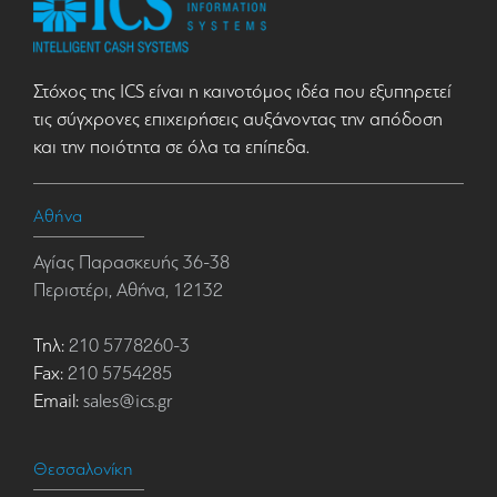
Στόχος της ICS είναι η καινοτόμος ιδέα που εξυπηρετεί
τις σύγχρονες επιχειρήσεις αυξάνοντας την απόδοση
και την ποιότητα σε όλα τα επίπεδα.
Αθήνα
Αγίας Παρασκευής 36-38
Περιστέρι, Αθήνα, 12132
Τηλ:
210 5778260-3
Fax:
210 5754285
Email:
sales@ics.gr
Θεσσαλονίκη