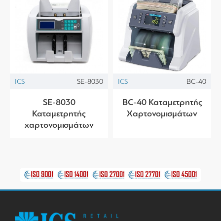
ICS
SE-8030
ICS
BC-40
SE-8030
BC-40 Καταμετρητής
Καταμετρητής
Χαρτονομισμάτων
χαρτονομισμάτων