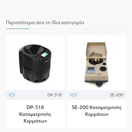
Περισσότερα απο τη ίδια κατηγορία
ICS
DP-318
ICS
SE-200
DP-318
SE-200 Καταμετρητής
Καταμετρητής
Κερμάτων
Κερμάτων