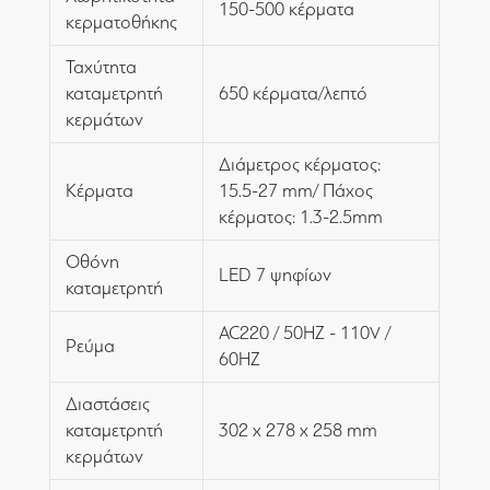
150-500 κέρματα
κερματοθήκης
Ταχύτητα
καταμετρητή
650 κέρματα/λεπτό
κερμάτων
Διάμετρος κέρματος:
Κέρματα
15.5-27 mm/ Πάχος
κέρματος: 1.3-2.5mm
Οθόνη
LED 7 ψηφίων
καταμετρητή
AC220 / 50HZ - 110V /
Ρεύμα
60HZ
Διαστάσεις
καταμετρητή
302 x 278 x 258 mm
κερμάτων