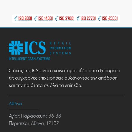
Στόχος της ICS είναι η καινοτόμος ιδέα που εξυπηρετεί
τις σύγχρονες επιχειρήσεις αυξάνοντας την απόδοση
και την ποιότητα σε όλα τα επίπεδα.
Αθήνα
Αγίας Παρασκευής 36-38
Περιστέρι, Αθήνα, 12132