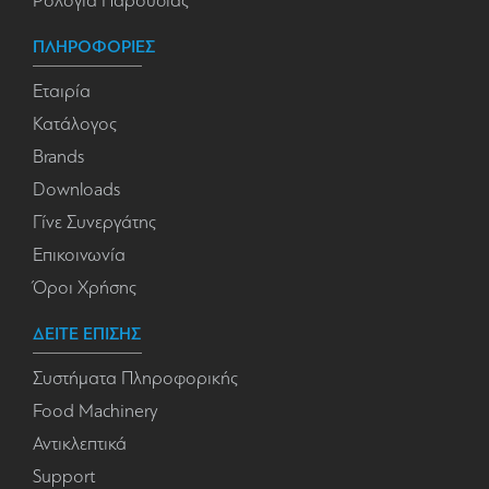
Ρολόγια Παρουσίας
ΠΛΗΡΟΦΟΡΙΕΣ
Εταιρία
Κατάλογος
Brands
Downloads
Γίνε Συνεργάτης
Επικοινωνία
Όροι Χρήσης
ΔΕΙΤΕ ΕΠΙΣΗΣ
Συστήματα Πληροφορικής
Food Machinery
Αντικλεπτικά
Support