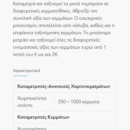
Καταμετρά και ταξινομεί τα μικτά νομίσματα σε
διαφορετικές κερματοθήκες. Αθροίζει την
συνολική αξία των κερμάτων. Ο εσωτερικός
μηχανισμός αποτελείται από χάλυβα, καθώς και η
επιφάνεια ταξινόμησης κερμάτων. Το μηχάνημα
μετράει και ταξινομεί όλες τις διαφορετικές
ονομαστικές αξίες των κερμάτων ευρώ από 1
λεπτό του € ως και 2€.
Χαρακτηριστικά
Καταμετρητές-Ανιχνευτές Χαρτονομισμάτων
Χωρητικότητα
350 ~ 1000 κέρματα
χοάνης
Καταμετρητές Κερμάτων
Χωρητικότητα