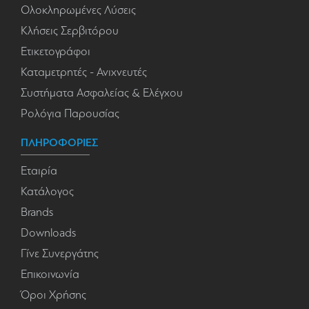
Ολοκληρωμένες Λύσεις
Κλήσεις Σερβιτόρου
Ετικετογράφοι
Καταμετρητές - Ανιχνευτές
Συστήματα Ασφαλείας & Ελέγχου
Ρολόγια Παρουσίας
ΠΛΗΡΟΦΟΡΙΕΣ
Εταιρία
Κατάλογος
Brands
Downloads
Γίνε Συνεργάτης
Επικοινωνία
Όροι Χρήσης