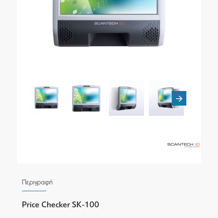
Περιγραφή
Price Checker SK-100