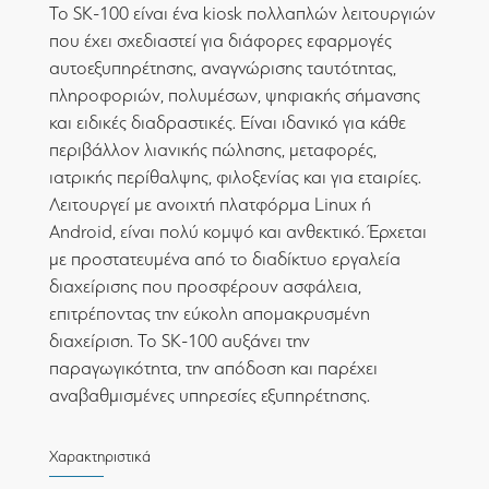
Το SK-100 είναι ένα kiosk πολλαπλών λειτουργιών
που έχει σχεδιαστεί για διάφορες εφαρμογές
αυτοεξυπηρέτησης, αναγνώρισης ταυτότητας,
πληροφοριών, πολυμέσων, ψηφιακής σήμανσης
και ειδικές διαδραστικές. Είναι ιδανικό για κάθε
περιβάλλον λιανικής πώλησης, μεταφορές,
ιατρικής περίθαλψης, φιλοξενίας και για εταιρίες.
Λειτουργεί με ανοιχτή πλατφόρμα Linux ή
Android, είναι πολύ κομψό και ανθεκτικό. Έρχεται
με προστατευμένα από το διαδίκτυο εργαλεία
διαχείρισης που προσφέρουν ασφάλεια,
επιτρέποντας την εύκολη απομακρυσμένη
διαχείριση. Το SK-100 αυξάνει την
παραγωγικότητα, την απόδοση και παρέχει
αναβαθμισμένες υπηρεσίες εξυπηρέτησης.
Χαρακτηριστικά