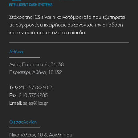
Στόχος της ICS είναι η καινοτόμος ιδέα που εξυπηρετεί
τις σύγχρονες επιχειρήσεις αυξάνοντας την απόδοση
και την ποιότητα σε όλα τα επίπεδα.
Αθήνα
Αγίας Παρασκευής 36-38
Περιστέρι, Αθήνα, 12132
Τηλ:
210 5778260-3
Fax:
210 5754285
Email:
sales@ics.gr
Θεσσαλονίκη
Νικοπόλεως 10 & Ασκληπιού