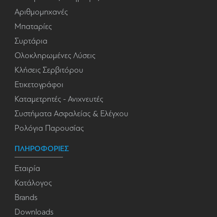
Αριθμομηχανές
Μπαταρίες
Συρτάρια
Ολοκληρωμένες Λύσεις
Κλήσεις Σερβιτόρου
Ετικετογράφοι
Καταμετρητές - Ανιχνευτές
Συστήματα Ασφαλείας & Ελέγχου
Ρολόγια Παρουσίας
ΠΛΗΡΟΦΟΡΙΕΣ
Εταιρία
Κατάλογος
Brands
Downloads