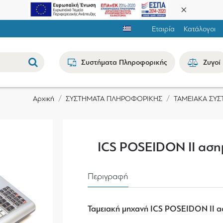
Εταιρία
Κατάλογοι
Συστήματα Πληροφορικής
Ζυγοί
ΣΥΣΤΗΜΑΤΑ ΠΛΗΡΟΦΟΡΙΚΗΣ
ΤΑΜΕΙΑΚΑ ΣΥ
Αρχική
ICS POSEIDON II αση
Περιγραφή
Ταμειακή μηχανή ICS POSEIDON II α