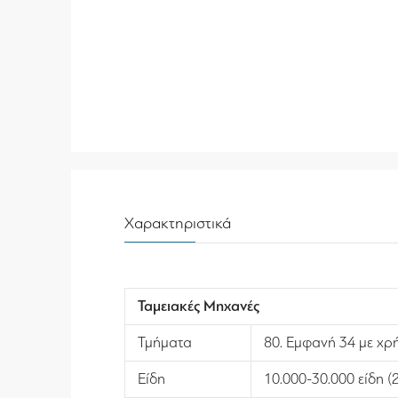
Χαρακτηριστικά
Ταμειακές Μηχανές
Τμήματα
80. Εμφανή 34 με χρ
Είδη
10.000-30.000 είδη 