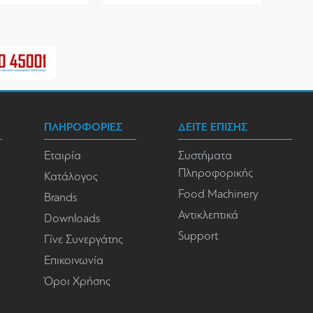
ΠΛΗΡΟΦΟΡΙΕΣ
ΔΕΙΤΕ ΕΠΙΣΗΣ
Εταιρία
Συστήματα
Πληροφορικής
Κατάλογος
Food Machinery
Brands
Αντικλεπτικά
Downloads
Support
Γίνε Συνεργάτης
Επικοινωνία
Όροι Χρήσης