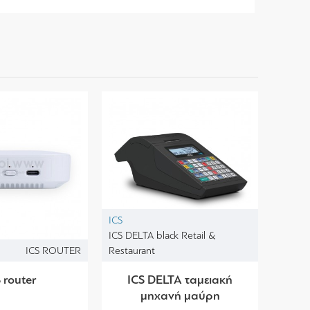
ICS
ICS DELTA black Retail &
ICS ROUTER
Restaurant
 router
ICS DELTA ταμειακή
μηχανή μαύρη