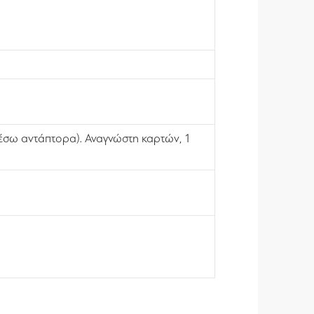
μέσω αντάπτορα). Αναγνώστη καρτών, 1