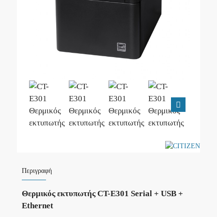
Περιγραφή
Θερμικός εκτυπωτής CT-E301 Serial + USB +
Ethernet