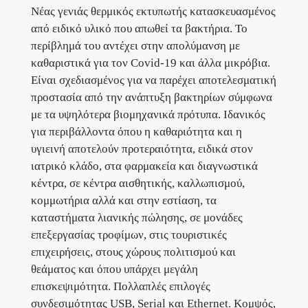
Νέας γενιάς θερμικός εκτυπωτής κατασκευασμένος
από ειδικό υλικό που απωθεί τα βακτήρια. Το
περίβλημά του αντέχει στην απολύμανση με
καθαριστικά για τον Covid-19 και άλλα μικρόβια.
Είναι σχεδιασμένος για να παρέχει αποτελεσματική
προστασία από την ανάπτυξη βακτηρίων σύμφωνα
με τα υψηλότερα βιομηχανικά πρότυπα. Ιδανικός
για περιβάλλοντα όπου η καθαριότητα και η
υγιεινή αποτελούν προτεραιότητα, ειδικά στον
ιατρικό κλάδο, στα φαρμακεία και διαγνωστικά
κέντρα, σε κέντρα αισθητικής, καλλωπισμού,
κομμωτήρια αλλά και στην εστίαση, τα
καταστήματα λιανικής πώλησης, σε μονάδες
επεξεργασίας τροφίμων, στις τουριστικές
επιχειρήσεις, στους χώρους πολιτισμού και
θεάματος και όπου υπάρχει μεγάλη
επισκεψιμότητα. Πολλαπλές επιλογές
συνδεσιμότητας USB, Serial και Ethernet. Κομψός,