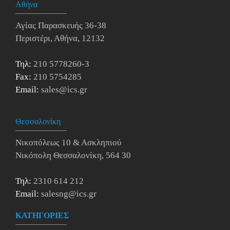
Αθήνα
Αγίας Παρασκευής 36-38
Περιστέρι, Αθήνα, 12132
Τηλ:
210 5778260-3
Fax:
210 5754285
Email:
sales@ics.gr
Θεσσαλονίκη
Νικοπόλεως 10 & Ασκληπιού
Νικόπολη Θεσσαλονίκη, 564 30
Τηλ:
2310 614 212
Email:
salesng@ics.gr
ΚΑΤΗΓΟΡΙΕΣ