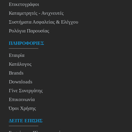
Ετικετογράφοι
Καταμετρητές - Ανιχνευτές
Συστήματα Ασφαλείας & Ελέγχου
Ρολόγια Παρουσίας
ΠΛΗΡΟΦΟΡΙΕΣ
Εταιρία
Κατάλογος
Brands
Downloads
Γίνε Συνεργάτης
Επικοινωνία
Όροι Χρήσης
ΔΕΙΤΕ ΕΠΙΣΗΣ