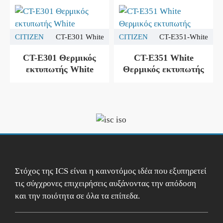
CITIZEN
CT-E301 White
CITIZEN
CT-E351-White
CT-E301 Θερμικός
CT-E351 White
εκτυπωτής White
Θερμικός εκτυπωτής
Στόχος της ICS είναι η καινοτόμος ιδέα που εξυπηρετεί
τις σύγχρονες επιχειρήσεις αυξάνοντας την απόδοση
και την ποιότητα σε όλα τα επίπεδα.