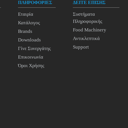
ΠΛΗΡΟΦΟΡΙΕΣ
ΔΕΙΤΕ ΕΠΙΣΗΣ
Εταιρία
Συστήματα
Πληροφορικής
Κατάλογος
Food Machinery
Brands
Αντικλεπτικά
Downloads
Support
Γίνε Συνεργάτης
Επικοινωνία
Όροι Χρήσης