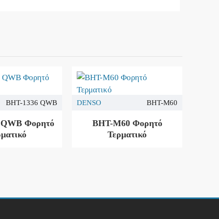
BHT-1336 QWB
DENSO
BHT-M60
 QWB Φορητό
BHT-M60 Φορητό
ρματικό
Τερματικό