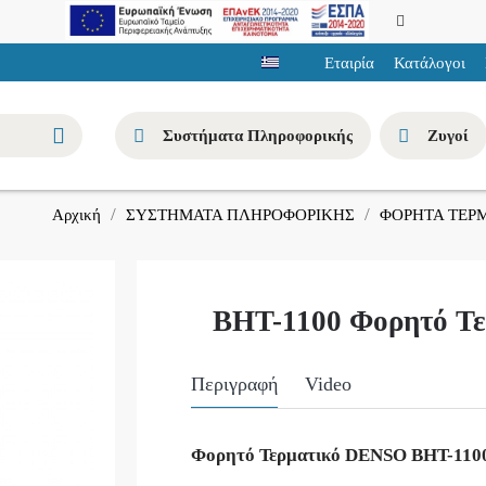
Εταιρία
Κατάλογοι
Συστήματα Πληροφορικής
Ζυγοί
ΣΥΣΤΗΜΑΤΑ ΠΛΗΡΟΦΟΡΙΚΗΣ
ΦΟΡΗΤΑ ΤΕΡ
Αρχική
BHT-1100 Φορητό Τε
Περιγραφή
Video
Φορητό Τερματικό DENSO BHT-110